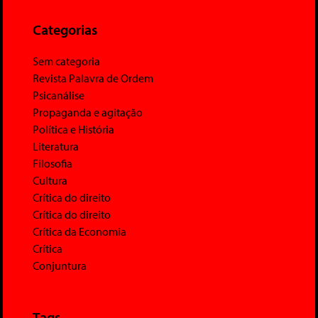
Categorias
Sem categoria
Revista Palavra de Ordem
Psicanálise
Propaganda e agitação
Política e História
Literatura
Filosofia
Cultura
Crítica do direito
Crítica do direito
Crítica da Economia
Crítica
Conjuntura
Tags