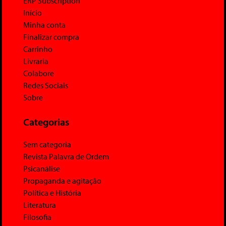
ERP Subscription
Início
Minha conta
Finalizar compra
Carrinho
Livraria
Colabore
Redes Sociais
Sobre
Categorias
Sem categoria
Revista Palavra de Ordem
Psicanálise
Propaganda e agitação
Política e História
Literatura
Filosofia