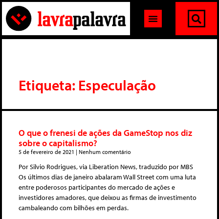
Etiqueta: Especulação
O que o frenesi de ações da GameStop nos diz
sobre o capitalismo?
5 de fevereiro de 2021
Nenhum comentário
Por Silvio Rodrigues, via Liberation News, traduzido por MBS
Os últimos dias de janeiro abalaram Wall Street com uma luta
entre poderosos participantes do mercado de ações e
investidores amadores, que deixou as firmas de investimento
cambaleando com bilhões em perdas.