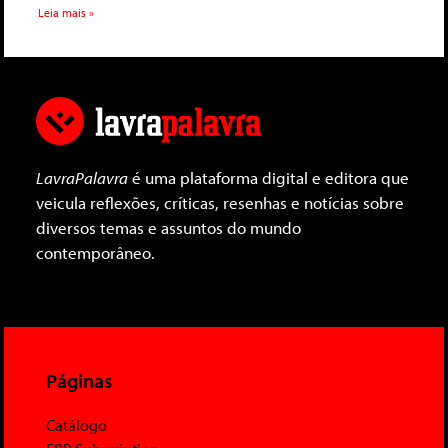
Leia mais »
LavraPalavra
é uma plataforma digital e editora que
veicula reflexões, críticas, resenhas e notícias sobre
diversos temas e assuntos do mundo
contemporâneo.
Páginas
Catálogo