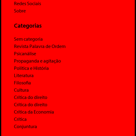
Redes Sociais
Sobre
Categorias
Sem categoria
Revista Palavra de Ordem
Psicanálise
Propaganda e agitação
Política e História
Literatura
Filosofia
Cultura
Crítica do direito
Crítica do direito
Crítica da Economia
Crítica
Conjuntura