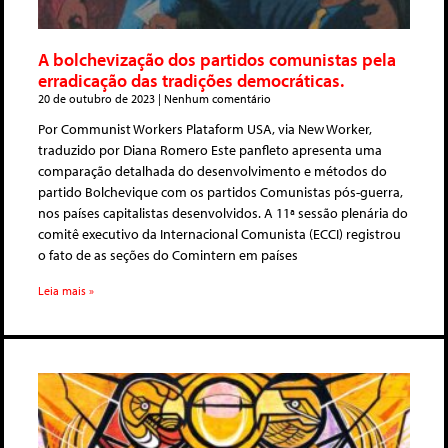
A bolchevização dos partidos comunistas pela
erradicação das tradições democráticas.
20 de outubro de 2023
Nenhum comentário
Por Communist Workers Plataform USA, via New Worker,
traduzido por Diana Romero Este panfleto apresenta uma
comparação detalhada do desenvolvimento e métodos do
partido Bolchevique com os partidos Comunistas pós-guerra,
nos países capitalistas desenvolvidos. A 11ª sessão plenária do
comitê executivo da Internacional Comunista (ECCI) registrou
o fato de as seções do Comintern em países
Leia mais »