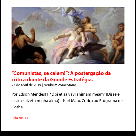
“Comunistas, se calem!”: A postergação da
crítica diante da Grande Estratégia.
23 de abril de 2019
Nenhum comentário
Por Edson Mendes[1] “Dixi et salvavi animam meam” [Disse e
assim salvei a minha alma] – Karl Marx, Crítica ao Programa de
Gotha
Leia mais »