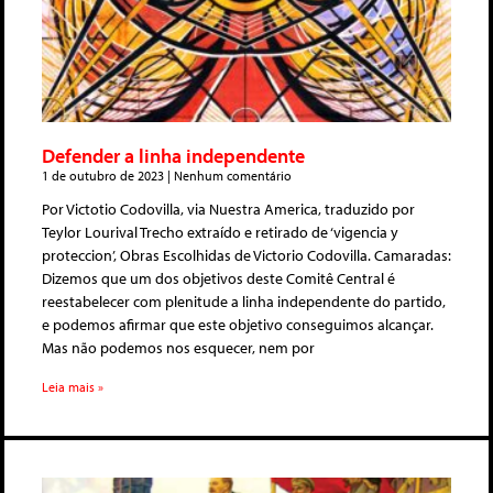
Defender a linha independente
1 de outubro de 2023
Nenhum comentário
Por Victotio Codovilla, via Nuestra America, traduzido por
Teylor Lourival Trecho extraído e retirado de ‘vigencia y
proteccion’, Obras Escolhidas de Victorio Codovilla. Camaradas:
Dizemos que um dos objetivos deste Comitê Central é
reestabelecer com plenitude a linha independente do partido,
e podemos afirmar que este objetivo conseguimos alcançar.
Mas não podemos nos esquecer, nem por
Leia mais »