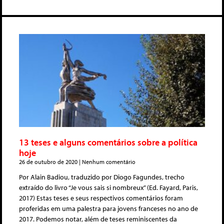
13 teses e alguns comentários sobre a política
hoje
26 de outubro de 2020
Nenhum comentário
Por Alain Badiou, traduzido por Diogo Fagundes, trecho
extraído do livro “Je vous sais si nombreux” (Ed. Fayard, Paris,
2017) Estas teses e seus respectivos comentários foram
proferidas em uma palestra para jovens franceses no ano de
2017. Podemos notar, além de teses reminiscentes da