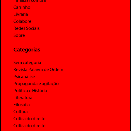
Carrinho
Livraria
Colabore
Redes Sociais
Sobre
Categorias
Sem categoria
Revista Palavra de Ordem
Psicanálise
Propaganda e agitação
Política e História
Literatura
Filosofia
Cultura
Crítica do direito
Crítica do direito