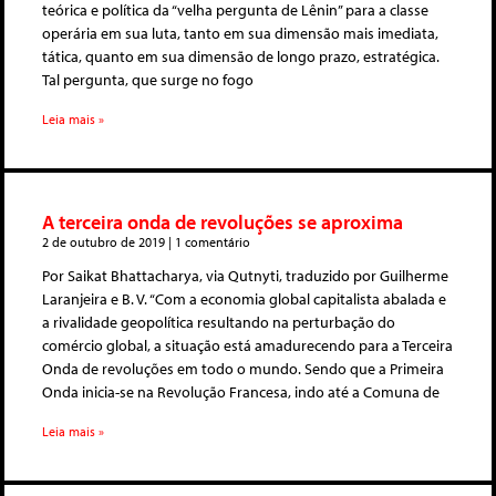
teórica e política da “velha pergunta de Lênin” para a classe
operária em sua luta, tanto em sua dimensão mais imediata,
tática, quanto em sua dimensão de longo prazo, estratégica.
Tal pergunta, que surge no fogo
Leia mais »
A terceira onda de revoluções se aproxima
2 de outubro de 2019
1 comentário
Por Saikat Bhattacharya, via Qutnyti, traduzido por Guilherme
Laranjeira e B. V. “Com a economia global capitalista abalada e
a rivalidade geopolítica resultando na perturbação do
comércio global, a situação está amadurecendo para a Terceira
Onda de revoluções em todo o mundo. Sendo que a Primeira
Onda inicia-se na Revolução Francesa, indo até a Comuna de
Leia mais »