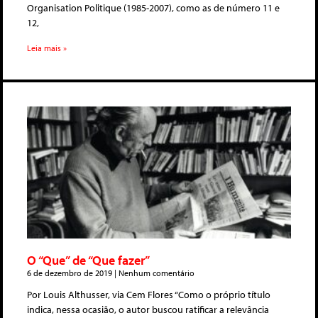
Organisation Politique (1985-2007), como as de número 11 e
12,
Leia mais »
O “Que” de “Que fazer”
6 de dezembro de 2019
Nenhum comentário
Por Louis Althusser, via Cem Flores “Como o próprio título
indica, nessa ocasião, o autor buscou ratificar a relevância