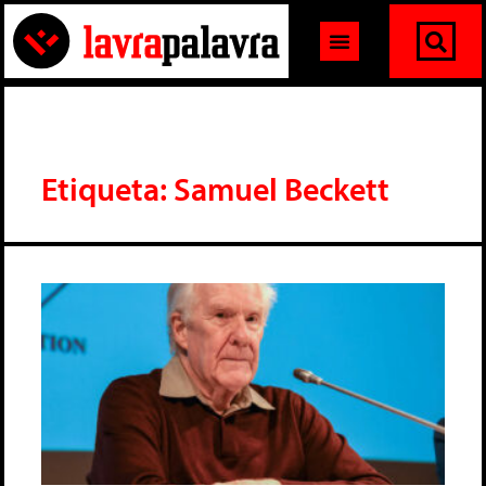
Etiqueta: Samuel Beckett