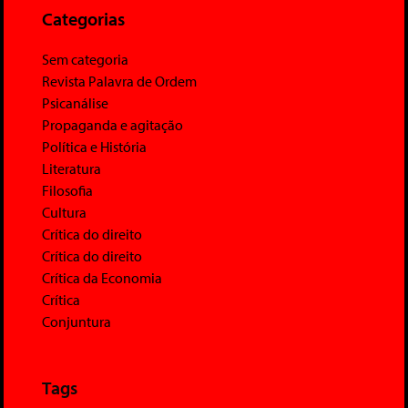
Categorias
Sem categoria
Revista Palavra de Ordem
Psicanálise
Propaganda e agitação
Política e História
Literatura
Filosofia
Cultura
Crítica do direito
Crítica do direito
Crítica da Economia
Crítica
Conjuntura
Tags