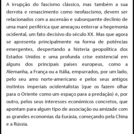
A irrupção do fascismo clássico, mas também a sua
derrota e renascimento como neofascismo, devem ser
relacionados com a ascensão e subsequente declínio de
uma maré periférica que ameaçou enterrar a hegemonia
ocidental, um fato decisivo do século XX. Mas que agora
se apresenta principalmente na forma de potências
emergentes, despertando a histeria geopolítica dos
Estados Unidos e uma profunda crise existencial em
alguns dos principais países europeus, como a
Alemanha, a França ou a Itália, empurrados, por um lado,
pelo seu amo norte-americano e pelos seus antigos
instintos imperiais ocidentalistas (que os fazem olhar
para o Oriente como um espaço para a predação) e, por
outro, pelos seus interesses económicos concretos, que
apontam para algum tipo de associação ou amizade com
as grandes economias da Eurásia, começando pela China
e a Rússia.