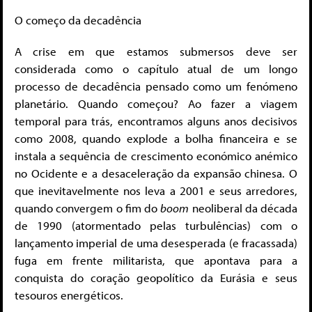
O começo da decadência
A crise em que estamos submersos deve ser
considerada como o capítulo atual de um longo
processo de decadência pensado como um fenómeno
planetário. Quando começou? Ao fazer a viagem
temporal para trás, encontramos alguns anos decisivos
como 2008, quando explode a bolha financeira e se
instala a sequência de crescimento económico anémico
no Ocidente e a desaceleração da expansão chinesa. O
que inevitavelmente nos leva a 2001 e seus arredores,
quando convergem o fim do
boom
neoliberal da década
de 1990 (atormentado pelas turbulências) com o
lançamento imperial de uma desesperada (e fracassada)
fuga em frente militarista, que apontava para a
conquista do coração geopolítico da Eurásia e seus
tesouros energéticos.