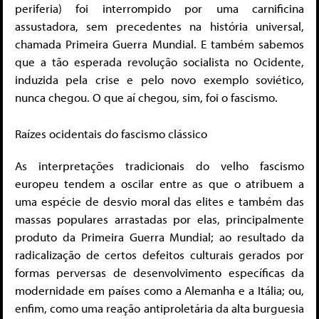
periferia) foi interrompido por uma carnificina
assustadora, sem precedentes na história universal,
chamada Primeira Guerra Mundial. E também sabemos
que a tão esperada revolução socialista no Ocidente,
induzida pela crise e pelo novo exemplo soviético,
nunca chegou. O que aí chegou, sim, foi o fascismo.
Raízes ocidentais do fascismo clássico
As interpretações tradicionais do velho fascismo
europeu tendem a oscilar entre as que o atribuem a
uma espécie de desvio moral das elites e também das
massas populares arrastadas por elas, principalmente
produto da Primeira Guerra Mundial; ao resultado da
radicalização de certos defeitos culturais gerados por
formas perversas de desenvolvimento específicas da
modernidade em países como a Alemanha e a Itália; ou,
enfim, como uma reação antiproletária da alta burguesia