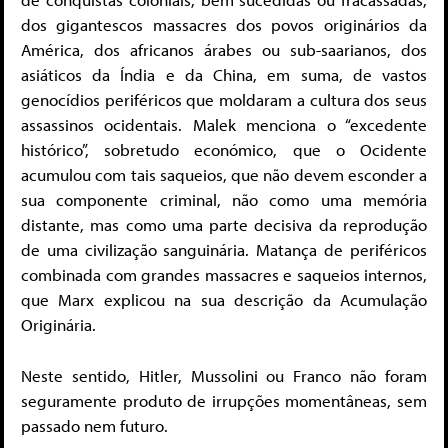
dos gigantescos massacres dos povos originários da
América, dos africanos árabes ou sub-saarianos, dos
asiáticos da Índia e da China, em suma, de vastos
genocídios periféricos que moldaram a cultura dos seus
assassinos ocidentais. Malek menciona o “excedente
histórico”, sobretudo económico, que o Ocidente
acumulou com tais saqueios, que não devem esconder a
sua componente criminal, não como uma memória
distante, mas como uma parte decisiva da reprodução
de uma civilização sanguinária. Matança de periféricos
combinada com grandes massacres e saqueios internos,
que Marx explicou na sua descrição da Acumulação
Originária.
Neste sentido, Hitler, Mussolini ou Franco não foram
seguramente produto de irrupções momentâneas, sem
passado nem futuro.