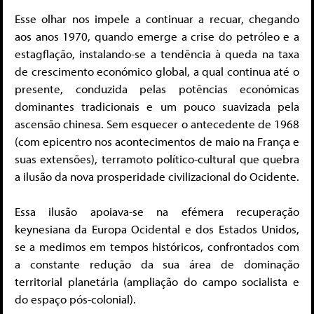
Esse olhar nos impele a continuar a recuar, chegando
aos anos 1970, quando emerge a crise do petróleo e a
estagflação, instalando-se a tendência à queda na taxa
de crescimento económico global, a qual continua até o
presente, conduzida pelas potências económicas
dominantes tradicionais e um pouco suavizada pela
ascensão chinesa. Sem esquecer o antecedente de 1968
(com epicentro nos acontecimentos de maio na França e
suas extensões), terramoto político-cultural que quebra
a ilusão da nova prosperidade civilizacional do Ocidente.
Essa ilusão apoiava-se na efémera recuperação
keynesiana da Europa Ocidental e dos Estados Unidos,
se a medimos em tempos históricos, confrontados com
a constante redução da sua área de dominação
territorial planetária (ampliação do campo socialista e
do espaço pós-colonial).