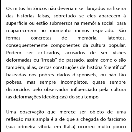
Os mitos históricos não deveriam ser lançados na lixeira
das histórias falsas, sobretudo se eles aparecem à
superfície ou estão submersos na memória social, para
reaparecerem no momento menos esperado. São
formas concretas de memória, latentes,
consequentemente componentes da cultura popular.
Podem ser criticados, acusados de ser visões
deformadas ou “irreais” do passado, assim como o são
também, aliás, certas construções de história “científica”
baseadas nos pobres dados disponíveis, ou não tão
pobres, mas sempre incompletos, quase sempre
distorcidos pelo observador influenciado pela cultura
(as deformações ideológicas) do seu tempo.
Uma observação que merece ser objeto de uma
reflexão mais ampla é a de que a chegada do fascismo
(sua primeira vitória em Itália) ocorreu muito pouco