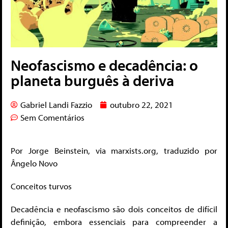
Neofascismo e decadência: o
planeta burguês à deriva
Gabriel Landi Fazzio
outubro 22, 2021
Sem Comentários
Por Jorge Beinstein, via marxists.org, traduzido por
Ângelo Novo
Conceitos turvos
Decadência e neofascismo são dois conceitos de difícil
definição, embora essenciais para compreender a