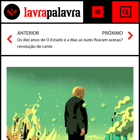
ANTERIOR
PRÓXIMO
Os dez anos de O Estado e a
Mas as luzes ficaram acesas?
revolução de Lenin