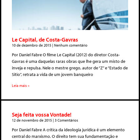
Le Capital, de Costa-Gavras
10 de dezembro de 2015
Nenhum comentário
Por Daniel Fabre O filme Le Capital (2012) do diretor Costa-
Gavras é uma daquelas raras obras que lhe gera um misto de
inveja e repulsa. Nele o mestre grego, autor de “Z” e “Estado de
Sitio”, retrata a vida de um jovem banqueiro
Leia mais »
Seja feita vossa Vontade!
12 de novembro de 2015
3 Comentários
Por Daniel Fabre A crítica da ideologia jurídica é um elemento
central do marxismo. O direito tem sua fundamentação e