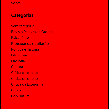
Sobre
Categorias
Sem categoria
Revista Palavra de Ordem
Psicanálise
Propaganda e agitação
Política e História
Literatura
Filosofia
Cultura
Crítica do direito
Crítica do direito
Crítica da Economia
Crítica
Conjuntura