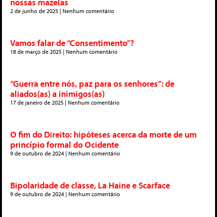
nossas mazelas
2 de junho de 2025
Nenhum comentário
Vamos falar de “Consentimento”?
18 de março de 2025
Nenhum comentário
“Guerra entre nós, paz para os senhores”: de
aliados(as) a inimigos(as)
17 de janeiro de 2025
Nenhum comentário
O fim do Direito: hipóteses acerca da morte de um
princípio formal do Ocidente
9 de outubro de 2024
Nenhum comentário
Bipolaridade de classe, La Haine e Scarface
9 de outubro de 2024
Nenhum comentário