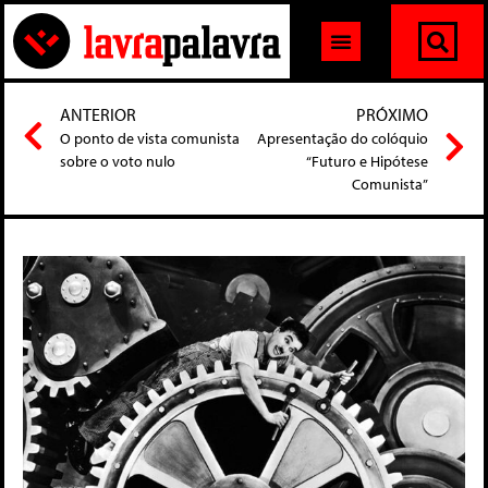
ANTERIOR
PRÓXIMO
O ponto de vista comunista
Apresentação do colóquio
sobre o voto nulo
“Futuro e Hipótese
Comunista”