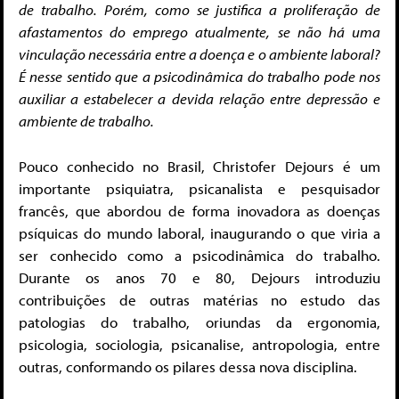
de trabalho. Porém, como se justifica a proliferação de
afastamentos do emprego atualmente, se não há uma
vinculação necessária entre a doença e o ambiente laboral?
É nesse sentido que a psicodinâmica do trabalho pode nos
auxiliar a estabelecer a devida relação entre depressão e
ambiente de trabalho.
Pouco conhecido no Brasil, Christofer Dejours é um
importante psiquiatra, psicanalista e pesquisador
francês, que abordou de forma inovadora as doenças
psíquicas do mundo laboral, inaugurando o que viria a
ser conhecido como a psicodinâmica do trabalho.
Durante os anos 70 e 80, Dejours introduziu
contribuições de outras matérias no estudo das
patologias do trabalho, oriundas da ergonomia,
psicologia, sociologia, psicanalise, antropologia, entre
outras, conformando os pilares dessa nova disciplina.