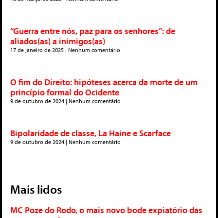
“Guerra entre nós, paz para os senhores”: de
aliados(as) a inimigos(as)
17 de janeiro de 2025
Nenhum comentário
O fim do Direito: hipóteses acerca da morte de um
princípio formal do Ocidente
9 de outubro de 2024
Nenhum comentário
Bipolaridade de classe, La Haine e Scarface
9 de outubro de 2024
Nenhum comentário
Mais lidos
MC Poze do Rodo, o mais novo bode expiatório das