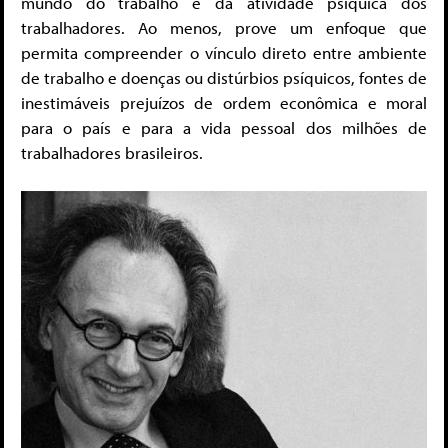
mundo do trabalho e da atividade psíquica dos
trabalhadores. Ao menos, prove um enfoque que
permita compreender o vínculo direto entre ambiente
de trabalho e doenças ou distúrbios psíquicos, fontes de
inestimáveis prejuízos de ordem econômica e moral
para o país e para a vida pessoal dos milhões de
trabalhadores brasileiros.