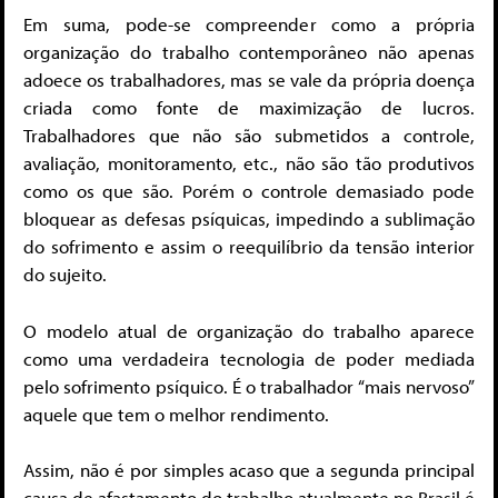
Em suma, pode-se compreender como a própria
organização do trabalho contemporâneo não apenas
adoece os trabalhadores, mas se vale da própria doença
criada como fonte de maximização de lucros.
Trabalhadores que não são submetidos a controle,
avaliação, monitoramento, etc., não são tão produtivos
como os que são. Porém o controle demasiado pode
bloquear as defesas psíquicas, impedindo a sublimação
do sofrimento e assim o reequilíbrio da tensão interior
do sujeito.
O modelo atual de organização do trabalho aparece
como uma verdadeira tecnologia de poder mediada
pelo sofrimento psíquico. É o trabalhador “mais nervoso”
aquele que tem o melhor rendimento.
Assim, não é por simples acaso que a segunda principal
causa de afastamento do trabalho atualmente no Brasil é