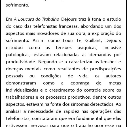
sofrimento.
Em
A Loucura do Trabalho
Dejours traz à tona o estudo
do caso das telefonistas francesas, abordando um dos
aspectos mais inovadores de sua obra, a exploração do
sofrimento. Assim como Louis Le Guillant, Dejours
estudou como as tensões psíquicas, inclusive
patológicas, estavam relacionadas às demandas por
produtividade. Negando-se a caracterizar as tensões e
doenças mentais como resultantes de predisposições
pessoais ou condições de vida, os autores
demonstraram como a cobrança de metas
individualizadas e o crescimento do controle sobre os
trabalhadores e os processos produtivos, dentre outros
aspectos, estavam na fonte dos sintomas detectados. Ao
analisar a necessidade de rapidez nas operações das
telefonistas, constataram que era fundamental que elas
estivessem nervosas para que o trabalho ocorresse na