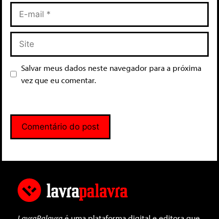
Salvar meus dados neste navegador para a próxima
vez que eu comentar.
LavraPalavra
é uma plataforma digital e editora que