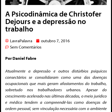
A Psicodinâmica de Christofer
Dejours e a depressão no
trabalho
LavraPalavra
outubro 7, 2016
Sem Comentários
Por Daniel Fabre
Atualmente a depressão e outros distúrbios psíquicos
consectários se consolidaram como uma das doenças
ocupacionais que mais geram afastamentos do trabalho,
sobretudo nos trabalhadores urbanos. Apesar do
crescimento acelerado nas últimas décadas
, o meio jurídico
e médico tendem a compreendê-las como doenças de
ordem pessoal, sem vinculação necessária com o ambiente