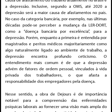
a depressão. Inclusive, segundo a OMS, até 2020 a
depressão será a maior causa de afastamentos no país.
No caso da categoria bancária, por exemplo, nas últimas
décadas pode-se perceber a mudança da LER-DORT,
como a “doença bancária por excelência”, para a
depressão. Porém, enquanto a primeira é entendida por
magistrados e peritos médicos majoritariamente como
algo naturalmente ligado ao ambiente de trabalho, a
depressão encontra profundo ceticismo. O
entendimento mais comum é de que a depressão
advém de fatores de ordem pessoal, vinculados à vida
privada dos trabalhadores, o que afasta a
responsabilidade dos empregadores pela doença.
Nesse sentido, a obra de Dejours é de importância
notável para a compreensão das enfermidades
psíquicas laborais ao fornecer uma visão mais ampla do