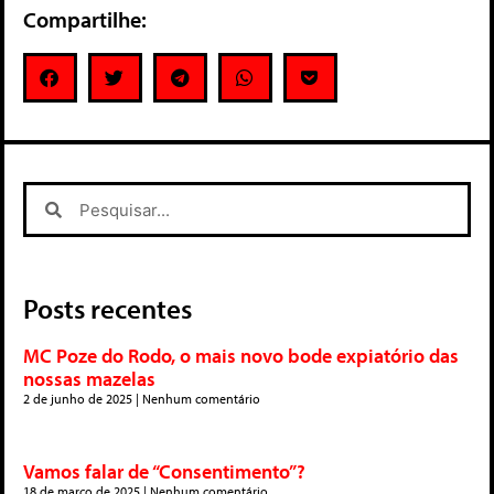
Compartilhe:
Posts recentes
MC Poze do Rodo, o mais novo bode expiatório das
nossas mazelas
2 de junho de 2025
Nenhum comentário
Vamos falar de “Consentimento”?
18 de março de 2025
Nenhum comentário