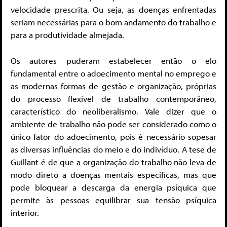
velocidade prescrita. Ou seja, as doenças enfrentadas
seriam necessárias para o bom andamento do trabalho e
para a produtividade almejada.
Os autores puderam estabelecer então o elo
fundamental entre o adoecimento mental no emprego e
as modernas formas de gestão e organização, próprias
do processo flexível de trabalho contemporâneo,
característico do neoliberalismo. Vale dizer que o
ambiente de trabalho não pode ser considerado como o
único fator do adoecimento, pois é necessário sopesar
as diversas influências do meio e do indivíduo. A tese de
Guillant é de que a organização do trabalho não leva de
modo direto a doenças mentais específicas, mas que
pode bloquear a descarga da energia psíquica que
permite às pessoas equilibrar sua tensão psíquica
interior.