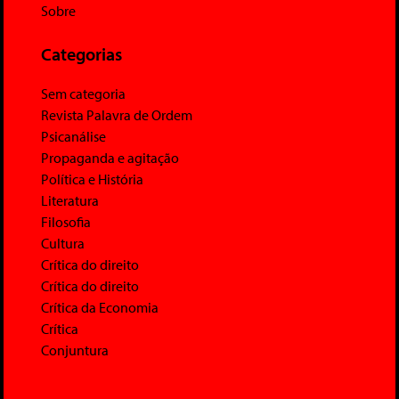
Sobre
Categorias
Sem categoria
Revista Palavra de Ordem
Psicanálise
Propaganda e agitação
Política e História
Literatura
Filosofia
Cultura
Crítica do direito
Crítica do direito
Crítica da Economia
Crítica
Conjuntura