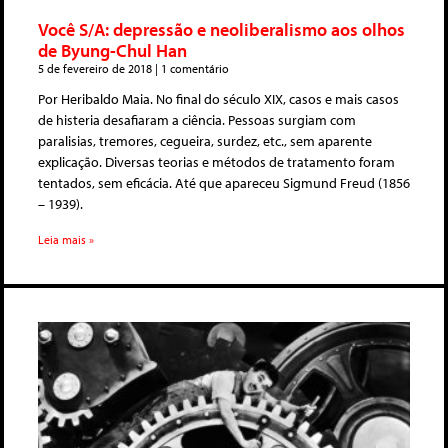
Você S/A: depressão e neoliberalismo aos olhos
de Byung-Chul Han
5 de fevereiro de 2018
1 comentário
Por Heribaldo Maia. No final do século XIX, casos e mais casos
de histeria desafiaram a ciência. Pessoas surgiam com
paralisias, tremores, cegueira, surdez, etc., sem aparente
explicação. Diversas teorias e métodos de tratamento foram
tentados, sem eficácia. Até que apareceu Sigmund Freud (1856
– 1939).
Leia mais »