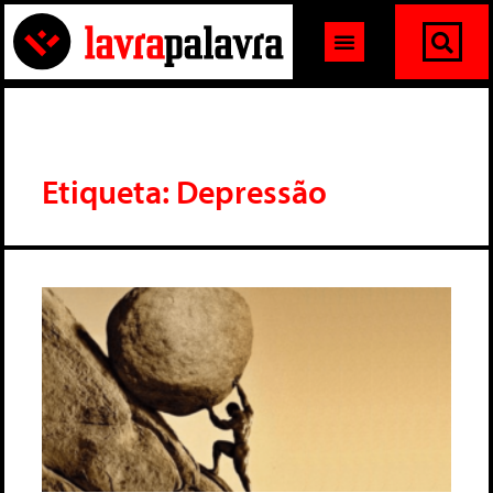
Etiqueta: Depressão