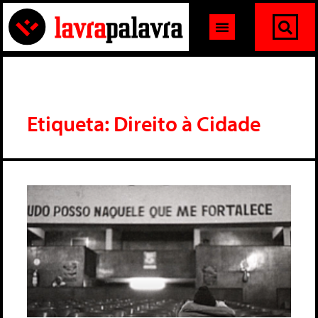
Etiqueta: Direito à Cidade