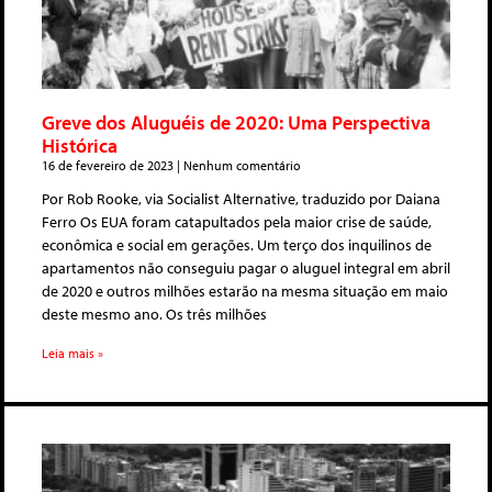
Greve dos Aluguéis de 2020: Uma Perspectiva
Histórica
16 de fevereiro de 2023
Nenhum comentário
Por Rob Rooke, via Socialist Alternative, traduzido por Daiana
Ferro Os EUA foram catapultados pela maior crise de saúde,
econômica e social em gerações. Um terço dos inquilinos de
apartamentos não conseguiu pagar o aluguel integral em abril
de 2020 e outros milhões estarão na mesma situação em maio
deste mesmo ano. Os três milhões
Leia mais »