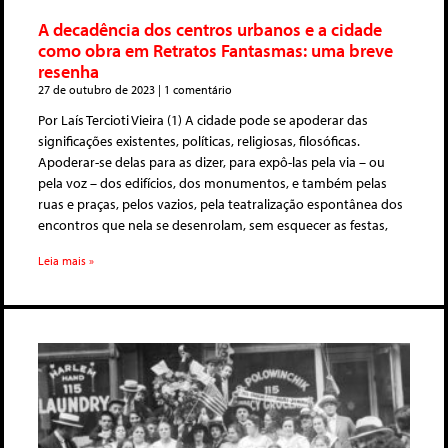
A decadência dos centros urbanos e a cidade
como obra em Retratos Fantasmas: uma breve
resenha
27 de outubro de 2023
1 comentário
Por Laís Tercioti Vieira (1) A cidade pode se apoderar das
significações existentes, políticas, religiosas, filosóficas.
Apoderar-se delas para as dizer, para expô-las pela via – ou
pela voz – dos edifícios, dos monumentos, e também pelas
ruas e praças, pelos vazios, pela teatralização espontânea dos
encontros que nela se desenrolam, sem esquecer as festas,
Leia mais »