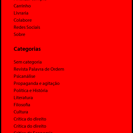
Carrinho
Livraria
Colabore
Redes Sociais
Sobre
Categorias
Sem categoria
Revista Palavra de Ordem
Psicanálise
Propaganda e agitação
Política e História
Literatura
Filosofia
Cultura
Crítica do direito
Crítica do direito