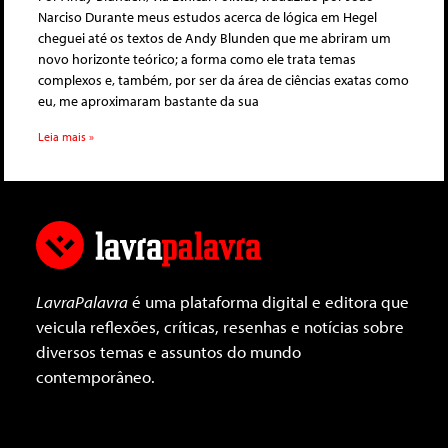
Narciso Durante meus estudos acerca de lógica em Hegel
cheguei até os textos de Andy Blunden que me abriram um
novo horizonte teórico; a forma como ele trata temas
complexos e, também, por ser da área de ciências exatas como
eu, me aproximaram bastante da sua
Leia mais »
LavraPalavra
é uma plataforma digital e editora que
veicula reflexões, críticas, resenhas e notícias sobre
diversos temas e assuntos do mundo
contemporâneo.