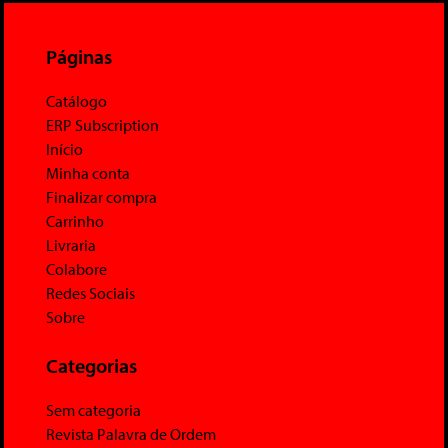
Páginas
Catálogo
ERP Subscription
Início
Minha conta
Finalizar compra
Carrinho
Livraria
Colabore
Redes Sociais
Sobre
Categorias
Sem categoria
Revista Palavra de Ordem