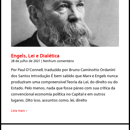
Engels, Lei e Dialética
28 de julho de 2021
Nenhum comentário
Por Paul O’Connell, traduzido por Bruno Caminotto Ordanini
dos Santos Introdução É bem sabido que Marx e Engels nunca
produziram uma compreensível Teoria da Lei, do direito ou do
Estado. Pelo menos, nada que fosse páreo com sua crítica da
convencional economia política no Capital e em outros
lugares. Dito isso, assuntos como, lei, direito
Leia mais »