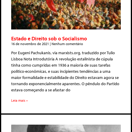
Estado e Direito sob o Socialismo
16 de novembro de 2021
Nenhum comentário
Por Eugeni Pachukanis, via marxists.org, traduzido por Tulio
Lisboa Nota Introdutória A revolução estalinista de cúpula
tinha como cumpridas em 1936 a maioria de suas tarefas
político-econômicas, e suas incipientes tendências a uma
maior formalidade e estabilidade do Direito estavam agora se
tornando exponencialmente aparentes. O pêndulo do Partido
estava começando a se afastar do
Leia mais »