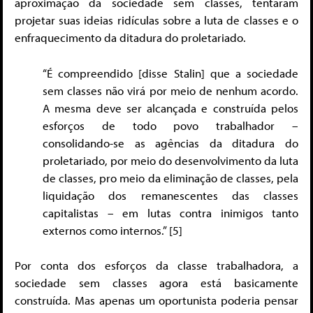
aproximação da sociedade sem classes, tentaram
projetar suas ideias ridículas sobre a luta de classes e o
enfraquecimento da ditadura do proletariado.
“É compreendido [disse Stalin] que a sociedade
sem classes não virá por meio de nenhum acordo.
A mesma deve ser alcançada e construída pelos
esforços de todo povo trabalhador –
consolidando-se as agências da ditadura do
proletariado, por meio do desenvolvimento da luta
de classes, pro meio da eliminação de classes, pela
liquidação dos remanescentes das classes
capitalistas – em lutas contra inimigos tanto
externos como internos.” [5]
Por conta dos esforços da classe trabalhadora, a
sociedade sem classes agora está basicamente
construída. Mas apenas um oportunista poderia pensar