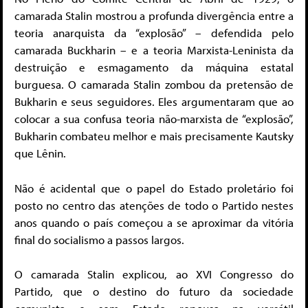
camarada Stalin mostrou a profunda divergência entre a
teoria anarquista da “explosão” – defendida pelo
camarada Buckharin – e a teoria Marxista-Leninista da
destruição e esmagamento da máquina estatal
burguesa. O camarada Stalin zombou da pretensão de
Bukharin e seus seguidores. Eles argumentaram que ao
colocar a sua confusa teoria não-marxista de “explosão”,
Bukharin combateu melhor e mais precisamente Kautsky
que Lênin.
Não é acidental que o papel do Estado proletário foi
posto no centro das atenções de todo o Partido nestes
anos quando o país começou a se aproximar da vitória
final do socialismo a passos largos.
O camarada Stalin explicou, ao XVI Congresso do
Partido, que o destino do futuro da sociedade