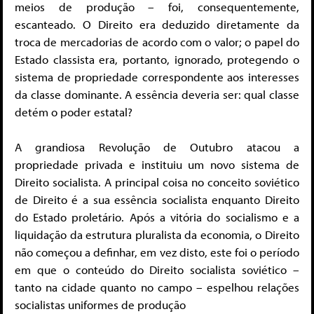
meios de produção – foi, consequentemente,
escanteado. O Direito era deduzido diretamente da
troca de mercadorias de acordo com o valor; o papel do
Estado classista era, portanto, ignorado, protegendo o
sistema de propriedade correspondente aos interesses
da classe dominante. A essência deveria ser: qual classe
detém o poder estatal?
A grandiosa Revolução de Outubro atacou a
propriedade privada e instituiu um novo sistema de
Direito socialista. A principal coisa no conceito soviético
de Direito é a sua essência socialista enquanto Direito
do Estado proletário. Após a vitória do socialismo e a
liquidação da estrutura pluralista da economia, o Direito
não começou a definhar, em vez disto, este foi o período
em que o conteúdo do Direito socialista soviético –
tanto na cidade quanto no campo – espelhou relações
socialistas uniformes de produção