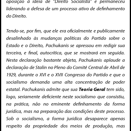
oposição à ideia de “Direito Socialista” e permaneceu
liderando a defesa de um processo ativo de definhamento
do Direito.
Tendo-se, por fim, que ele era oficialmente e publicamente
desalinhado às mudanças políticas do Partido sobre o
Estado e o Direito, Pachukanis se apressou em redigir sua
terceira, e final, autocrítica, que se mostrará em seguida.
Nesta declaração bastante abjeta, Pachukanis aplaude a
declaração de Stalin no Pleno do Comitê Central de Abril de
1929, durante o XVI e o XVII Congresso do Partido e que o
socialismo demanda uma alta concentração de poder
estatal. Pachukanis admite que sua
Teoria Geral
tem sido,
logo, seriamente deficiente neste socialismo que consistiu,
na prática, não no eminente definhamento da forma
jurídica, mas na preparação das condições deste processo.
Sob o socialismo, a forma jurídica desaparece apenas
respeito da propriedade dos meios de produção, mas