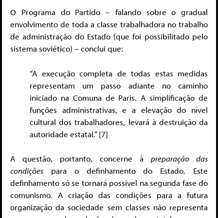
O Programa do Partido – falando sobre o gradual
envolvimento de toda a classe trabalhadora no trabalho
de administração do Estado (que foi possibilitado pelo
sistema soviético) – conclui que:
“A execução completa de todas estas medidas
representam um passo adiante no caminho
iniciado na Comuna de Paris. A simplificação de
funções administrativas, e a elevação do nível
cultural dos trabalhadores, levará à destruição da
autoridade estatal.” [7]
A questão, portanto, concerne à
preparação das
condições
para o definhamento do Estado. Este
definhamento só se tornará possível na segunda fase do
comunismo. A criação das condições para a futura
organização da sociedade sem classes não representa