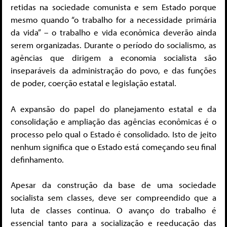
retidas na sociedade comunista e sem Estado porque
mesmo quando “o trabalho for a necessidade primária
da vida” – o trabalho e vida econômica deverão ainda
serem organizadas. Durante o período do socialismo, as
agências que dirigem a economia socialista são
inseparáveis da administração do povo, e das funções
de poder, coerção estatal e legislação estatal.
A expansão do papel do planejamento estatal e da
consolidação e ampliação das agências econômicas é o
processo pelo qual o Estado é consolidado. Isto de jeito
nenhum significa que o Estado está começando seu final
definhamento.
Apesar da construção da base de uma sociedade
socialista sem classes, deve ser compreendido que a
luta de classes continua. O avanço do trabalho é
essencial tanto para a socialização e reeducação das