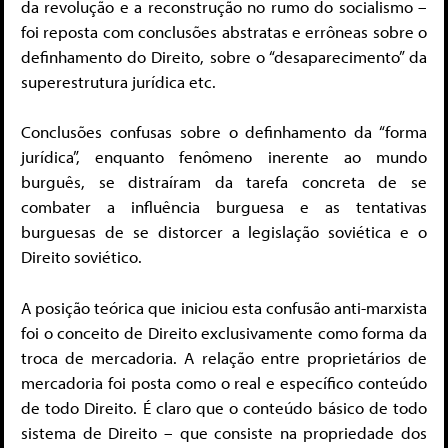
da revolução e a reconstrução no rumo do socialismo –
foi reposta com conclusões abstratas e errôneas sobre o
definhamento do Direito, sobre o “desaparecimento” da
superestrutura jurídica etc.
Conclusões confusas sobre o definhamento da “forma
jurídica”, enquanto fenômeno inerente ao mundo
burguês, se distraíram da tarefa concreta de se
combater a influência burguesa e as tentativas
burguesas de se distorcer a legislação soviética e o
Direito soviético.
A posição teórica que iniciou esta confusão anti-marxista
foi o conceito de Direito exclusivamente como forma da
troca de mercadoria. A relação entre proprietários de
mercadoria foi posta como o real e específico conteúdo
de todo Direito. É claro que o conteúdo básico de todo
sistema de Direito – que consiste na propriedade dos