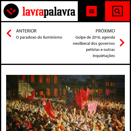
ANTERIOR
PRÓXIMO
O paradoxo do Iluminismo
Golpe de 2016, agenda
neoliberal dos governos
petistas e outras
inquietações