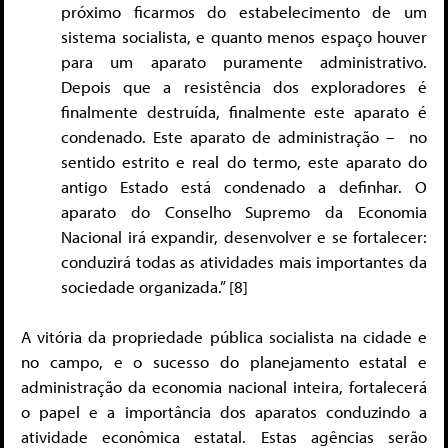
próximo ficarmos do estabelecimento de um
sistema socialista, e quanto menos espaço houver
para um aparato puramente administrativo.
Depois que a resistência dos exploradores é
finalmente destruída, finalmente este aparato é
condenado. Este aparato de administração – no
sentido estrito e real do termo, este aparato do
antigo Estado está condenado a definhar. O
aparato do Conselho Supremo da Economia
Nacional irá expandir, desenvolver e se fortalecer:
conduzirá todas as atividades mais importantes da
sociedade organizada.” [8]
A vitória da propriedade pública socialista na cidade e
no campo, e o sucesso do planejamento estatal e
administração da economia nacional inteira, fortalecerá
o papel e a importância dos aparatos conduzindo a
atividade econômica estatal. Estas agências serão