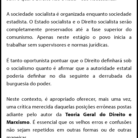
A sociedade socialista é organizada enquanto sociedade
estadista. O Estado socialista e o Direito socialista serão
completamente preservados até a fase superior do
comunismo. Apenas neste estágio o povo inicia a
trabalhar sem supervisores e normas jurídicas.
É tanto oportunista pontuar que o Direito definhará sob
o socialismo quanto é afirmar que a autoridade estatal
poderia definhar no dia seguinte a derrubada da
burguesia do poder.
Neste contexto, é apropriado oferecer, mais uma vez,
uma crítica merecida daquelas posições errôneas postas
adiante pelo autor da
Teoria Geral do Direito e
Marxismo
. É essencial que os velhos erros e confusões
não sejam repetidos em outras formas ou de outras
maneiras.