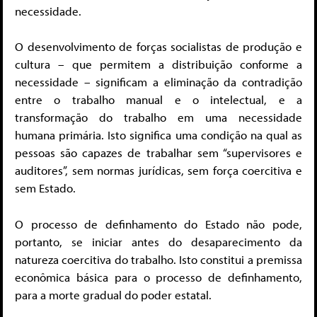
necessidade.
O desenvolvimento de forças socialistas de produção e
cultura – que permitem a distribuição conforme a
necessidade – significam a eliminação da contradição
entre o trabalho manual e o intelectual, e a
transformação do trabalho em uma necessidade
humana primária. Isto significa uma condição na qual as
pessoas são capazes de trabalhar sem “supervisores e
auditores”, sem normas jurídicas, sem força coercitiva e
sem Estado.
O processo de definhamento do Estado não pode,
portanto, se iniciar antes do desaparecimento da
natureza coercitiva do trabalho. Isto constitui a premissa
econômica básica para o processo de definhamento,
para a morte gradual do poder estatal.