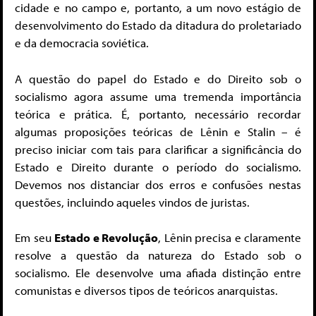
cidade e no campo e, portanto, a um novo estágio de
desenvolvimento do Estado da ditadura do proletariado
e da democracia soviética.
A questão do papel do Estado e do Direito sob o
socialismo agora assume uma tremenda importância
teórica e prática. É, portanto, necessário recordar
algumas proposições teóricas de Lênin e Stalin – é
preciso iniciar com tais para clarificar a significância do
Estado e Direito durante o período do socialismo.
Devemos nos distanciar dos erros e confusões nestas
questões, incluindo aqueles vindos de juristas.
Em seu
Estado e Revolução
, Lênin precisa e claramente
resolve a questão da natureza do Estado sob o
socialismo. Ele desenvolve uma afiada distinção entre
comunistas e diversos tipos de teóricos anarquistas.