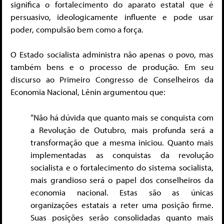
significa o fortalecimento do aparato estatal que é
persuasivo, ideologicamente influente e pode usar
poder, compulsão bem como a força.
O Estado socialista administra não apenas o povo, mas
também bens e o processo de produção. Em seu
discurso ao Primeiro Congresso de Conselheiros da
Economia Nacional, Lênin argumentou que:
“Não há dúvida que quanto mais se conquista com
a Revolução de Outubro, mais profunda será a
transformação que a mesma iniciou. Quanto mais
implementadas as conquistas da revolução
socialista e o fortalecimento do sistema socialista,
mais grandioso será o papel dos conselheiros da
economia nacional. Estas são as únicas
organizações estatais a reter uma posição firme.
Suas posições serão consolidadas quanto mais