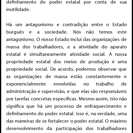
definhamento do poder estatal por conta de sua
inutilidade.
Há um antagonismo e contradição entre o Estado
burguês e a sociedade. Nós não temos este
antagonismo. O nosso Estado inclui das organizações de
massa dos trabalhadores, e a atividade do aparato
estatal é simultaneamente atividade social. A nossa
propriedade estatal dos meios de produção é uma
propriedade social. De acordo, podemos observar que
as organizações de massa estão constantemente e
exponencialmente envolvidas no trabalho de
administração e supervisão, e que elas são responsáveis
por tarefas concretas específicas. Mesmo assim, isto não
significa que há um processo de enfraquecimento e
definhamento do poder estatal. Isso é, na verdade, uma
das maneiras de se fortalecer o poder estatal. O máximo
desenvolvimento da participação dos trabalhadores