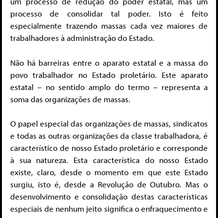
um processo de redução do poder estatal, mas um
processo de consolidar tal poder. Isto é feito
especialmente trazendo massas cada vez maiores de
trabalhadores à administração do Estado.
Não há barreiras entre o aparato estatal e a massa do
povo trabalhador no Estado proletário. Este aparato
estatal – no sentido amplo do termo – representa a
soma das organizações de massas.
O papel especial das organizações de massas, sindicatos
e todas as outras organizações da classe trabalhadora, é
característico de nosso Estado proletário e corresponde
à sua natureza. Esta característica do nosso Estado
existe, claro, desde o momento em que este Estado
surgiu, isto é, desde a Revolução de Outubro. Mas o
desenvolvimento e consolidação destas características
especiais de nenhum jeito significa o enfraquecimento e