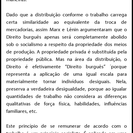
Dado que a distribuição conforme o trabalho carrega
certa similaridade ao equivalente da troca de
mercadorias, assim Marx e Lênin argumentaram que o
Direito burguês apenas será completamente abolido
sob o socialismo a respeito da propriedade dos meios
de produção. A propriedade privada é substituída pela
propriedade pública. Mas na área da distribuição, o
Direito é efetivamente “Direito burguês” ´porque
representa a aplicação de uma igual escala para
materialmente tornar indivíduos desiguais. Nela,
preserva a verdadeira desigualdade, porque ao igualar
quantidades de trabalho não considera as diferenças
qualitativas de força física, habilidades, influências
familiares, etc.
Este princípio de se remunerar de acordo com o