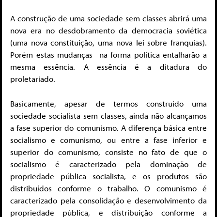
A construção de uma sociedade sem classes abrirá uma
nova era no desdobramento da democracia soviética
(uma nova constituição, uma nova lei sobre franquias).
Porém estas mudanças na forma política entalharão a
mesma essência. A essência é a ditadura do
proletariado.
Basicamente, apesar de termos construído uma
sociedade socialista sem classes, ainda não alcançamos
a fase superior do comunismo. A diferença básica entre
socialismo e comunismo, ou entre a fase inferior e
superior do comunismo, consiste no fato de que o
socialismo é caracterizado pela dominação de
propriedade pública socialista, e os produtos são
distribuídos conforme o trabalho. O comunismo é
caracterizado pela consolidação e desenvolvimento da
propriedade pública, e distribuição conforme a