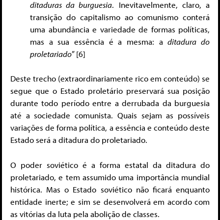
ditaduras da burguesia
. Inevitavelmente, claro, a
transição do capitalismo ao comunismo conterá
uma abundância e variedade de formas políticas,
mas a sua essência é a mesma: a
ditadura do
proletariado
” [6]
Deste trecho (extraordinariamente rico em conteúdo) se
segue que o Estado proletário preservará sua posição
durante todo período entre a derrubada da burguesia
até a sociedade comunista. Quais sejam as possíveis
variações de forma política, a essência e conteúdo deste
Estado será a ditadura do proletariado.
O poder soviético é a forma estatal da ditadura do
proletariado, e tem assumido uma importância mundial
histórica. Mas o Estado soviético não ficará enquanto
entidade inerte; e sim se desenvolverá em acordo com
as vitórias da luta pela abolição de classes.