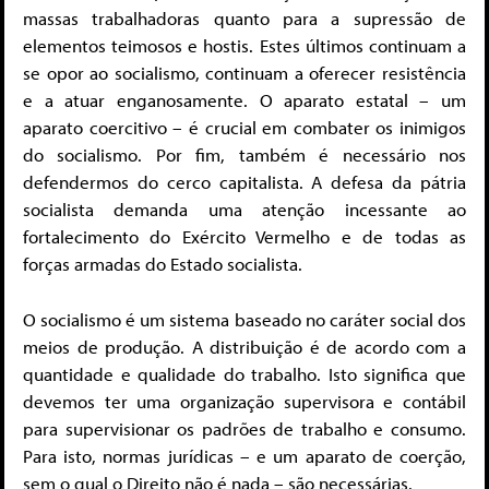
massas trabalhadoras quanto para a supressão de
elementos teimosos e hostis. Estes últimos continuam a
se opor ao socialismo, continuam a oferecer resistência
e a atuar enganosamente. O aparato estatal – um
aparato coercitivo – é crucial em combater os inimigos
do socialismo. Por fim, também é necessário nos
defendermos do cerco capitalista. A defesa da pátria
socialista demanda uma atenção incessante ao
fortalecimento do Exército Vermelho e de todas as
forças armadas do Estado socialista.
O socialismo é um sistema baseado no caráter social dos
meios de produção. A distribuição é de acordo com a
quantidade e qualidade do trabalho. Isto significa que
devemos ter uma organização supervisora e contábil
para supervisionar os padrões de trabalho e consumo.
Para isto, normas jurídicas – e um aparato de coerção,
sem o qual o Direito não é nada – são necessárias.