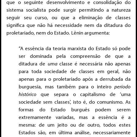
que o seguinte desenvolvimento e consolidação do
sistema socialista pode surgir permitindo a natureza
seguir seu curso, ou que a eliminação de classes
significa que não há necessidade nem da ditadura do
proletariado, nem do Estado. Lênin argumenta:
“A essência da teoria marxista do Estado só pode
ser dominada pela compreensão de que a
ditadura de
uma
classe é necessária não apenas
para toda sociedade de classes em geral, não
apenas para o proletariado após a derrubada da
burguesia, mas também para o inteiro
período
histórico
que separa o capitalismo de ‘uma
sociedade sem classes’, isto é, do comunismo. As
formas do Estado burguês podem serem
extremamente variadas, mas a essência é a
mesma: de um jeito ou de outro, todos estes
Estados são, em última análise, necessariamente