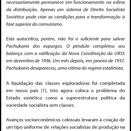
necessariamente permanece em funcionamento na esfera
da distribuição. Apenas um sistema de Direito Socialista
Soviético pode criar as condições para a transformação à
fase superior do comunismo.
Esta autocrítica, porém, não foi o suficiente para salvar
Pachukanis dos expurgos. O pêndulo completou seu
balanço com a ratificação da Nova Constituição da URSS
em dezembro de 1936. Um mês depois, em janeiro de 1937,
Pachukanis desapareceu, uma vítima do regime estalinista.
A liquidação das classes exploradoras foi completada
em nosso país [1]. Isto agora coloca o problema do
Estado soviético como a superestrutura política da
sociedade socialista sem classes.
Avanços socioeconômicos colossais levaram à criação de
um tipo uniforme de relações socialistas de produção na