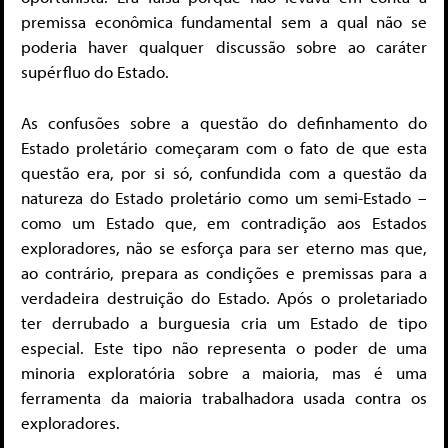
premissa econômica fundamental sem a qual não se
poderia haver qualquer discussão sobre ao caráter
supérfluo do Estado.
As confusões sobre a questão do definhamento do
Estado proletário começaram com o fato de que esta
questão era, por si só, confundida com a questão da
natureza do Estado proletário como um semi-Estado –
como um Estado que, em contradição aos Estados
exploradores, não se esforça para ser eterno mas que,
ao contrário, prepara as condições e premissas para a
verdadeira destruição do Estado. Após o proletariado
ter derrubado a burguesia cria um Estado de tipo
especial. Este tipo não representa o poder de uma
minoria exploratória sobre a maioria, mas é uma
ferramenta da maioria trabalhadora usada contra os
exploradores.