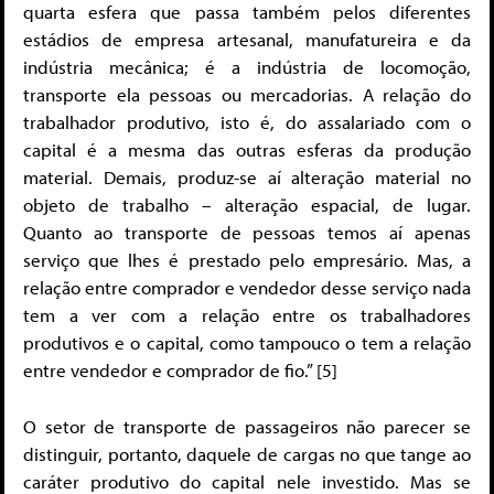
quarta esfera que passa também pelos diferentes
estádios de empresa artesanal, manufatureira e da
indústria mecânica; é a indústria de locomoção,
transporte ela pessoas ou mercadorias. A relação do
trabalhador produtivo, isto é, do assalariado com o
capital é a mesma das outras esferas da produção
material. Demais, produz-se aí alteração material no
objeto de trabalho – alteração espacial, de lugar.
Quanto ao transporte de pessoas temos aí apenas
serviço que lhes é prestado pelo empresário. Mas, a
relação entre comprador e vendedor desse serviço nada
tem a ver com a relação entre os trabalhadores
produtivos e o capital, como tampouco o tem a relação
entre vendedor e comprador de fio.” [5]
O setor de transporte de passageiros não parecer se
distinguir, portanto, daquele de cargas no que tange ao
caráter produtivo do capital nele investido. Mas se