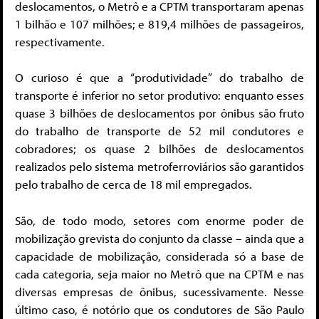
deslocamentos, o Metrô e a CPTM transportaram apenas
1 bilhão e 107 milhões; e 819,4 milhões de passageiros,
respectivamente.
O curioso é que a “produtividade” do trabalho de
transporte é inferior no setor produtivo: enquanto esses
quase 3 bilhões de deslocamentos por ônibus são fruto
do trabalho de transporte de 52 mil condutores e
cobradores; os quase 2 bilhões de deslocamentos
realizados pelo sistema metroferroviários são garantidos
pelo trabalho de cerca de 18 mil empregados.
São, de todo modo, setores com enorme poder de
mobilização grevista do conjunto da classe – ainda que a
capacidade de mobilização, considerada só a base de
cada categoria, seja maior no Metrô que na CPTM e nas
diversas empresas de ônibus, sucessivamente. Nesse
último caso, é notório que os condutores de São Paulo