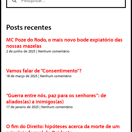
Posts recentes
MC Poze do Rodo, o mais novo bode expiatório das
nossas mazelas
2 de junho de 2025
Nenhum comentário
Vamos falar de “Consentimento”?
18 de março de 2025
Nenhum comentário
“Guerra entre nós, paz para os senhores”: de
aliados(as) a inimigos(as)
17 de janeiro de 2025
Nenhum comentário
O fim do Direito: hipóteses acerca da morte de um