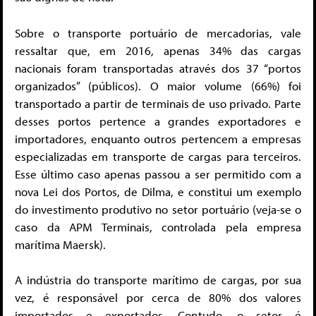
Sobre o transporte portuário de mercadorias, vale
ressaltar que, em 2016, apenas 34% das cargas
nacionais foram transportadas através dos 37 “portos
organizados” (públicos). O maior volume (66%) foi
transportado a partir de terminais de uso privado. Parte
desses portos pertence a grandes exportadores e
importadores, enquanto outros pertencem a empresas
especializadas em transporte de cargas para terceiros.
Esse último caso apenas passou a ser permitido com a
nova Lei dos Portos, de Dilma, e constitui um exemplo
do investimento produtivo no setor portuário (veja-se o
caso da APM Terminais, controlada pela empresa
marítima Maersk).
A indústria do transporte marítimo de cargas, por sua
vez, é responsável por cerca de 80% dos valores
importados e exportados. Contudo, o setor é