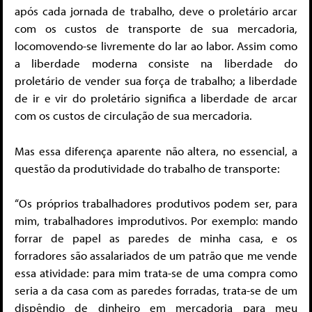
após cada jornada de trabalho, deve o proletário arcar
com os custos de transporte de sua mercadoria,
locomovendo-se livremente do lar ao labor. Assim como
a liberdade moderna consiste na liberdade do
proletário de vender sua força de trabalho; a liberdade
de ir e vir do proletário significa a liberdade de arcar
com os custos de circulação de sua mercadoria.
Mas essa diferença aparente não altera, no essencial, a
questão da produtividade do trabalho de transporte:
“Os próprios trabalhadores produtivos podem ser, para
mim, trabalhadores improdutivos. Por exemplo: mando
forrar de papel as paredes de minha casa, e os
forradores são assalariados de um patrão que me vende
essa atividade: para mim trata-se de uma compra como
seria a da casa com as paredes forradas, trata-se de um
dispêndio de dinheiro em mercadoria para meu