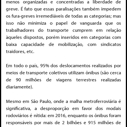
menos organizadas e concentradas a liberdade de
greve. É fato que essas paralisações também impedem
os fura-greves irremediáveis de todas as categorias; mas
isso não minimiza o papel de vanguarda que os
trabalhadores do transporte cumprem em relação
àqueles dispostos, porém inseridos em categorias com
baixa capacidade de mobilização, com sindicatos
traidores, etc.
Em todo o país, 95% dos deslocamentos realizados por
meios de transporte coletivos utilizam ônibus (são cerca
de 90 milhões de viagens terrestres realizadas
diariamente).
Mesmo em São Paulo, onde a malha metroferroviária é
significativa, a desproporção em favor dos modais
rodoviários é nítida: em 2016, enquanto os ônibus foram
responsáveis por mais de 2 bilhões e 915 milhões de