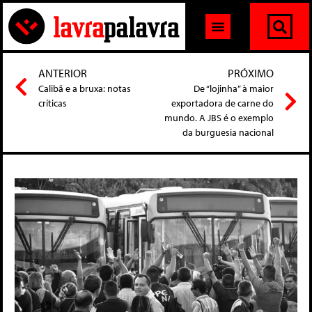
ANTERIOR
PRÓXIMO
Calibã e a bruxa: notas
De “lojinha” à maior
críticas
exportadora de carne do
mundo. A JBS é o exemplo
da burguesia nacional