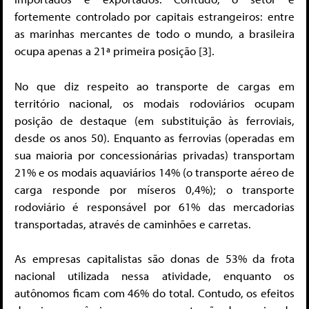
fortemente controlado por capitais estrangeiros: entre
as marinhas mercantes de todo o mundo, a brasileira
ocupa apenas a 21ª primeira posição [3].
No que diz respeito ao transporte de cargas em
território nacional, os modais rodoviários ocupam
posição de destaque (em substituição às ferroviais,
desde os anos 50). Enquanto as ferrovias (operadas em
sua maioria por concessionárias privadas) transportam
21% e os modais aquaviários 14% (o transporte aéreo de
carga responde por míseros 0,4%); o transporte
rodoviário é responsável por 61% das mercadorias
transportadas, através de caminhões e carretas.
As empresas capitalistas são donas de 53% da frota
nacional utilizada nessa atividade, enquanto os
autônomos ficam com 46% do total. Contudo, os efeitos