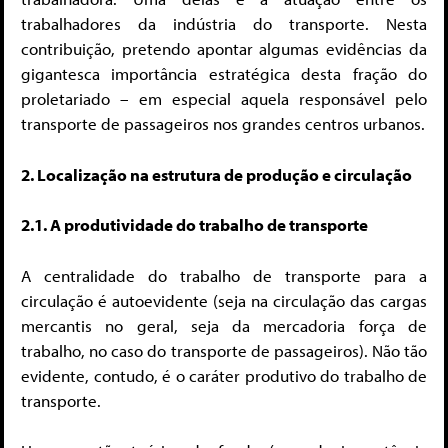
trabalhadores da indústria do transporte. Nesta
contribuição, pretendo apontar algumas evidências da
gigantesca importância estratégica desta fração do
proletariado – em especial aquela responsável pelo
transporte de passageiros nos grandes centros urbanos.
2. Localização na estrutura de produção e circulação
2.1. A produtividade do trabalho de transporte
A centralidade do trabalho de transporte para a
circulação é autoevidente (seja na circulação das cargas
mercantis no geral, seja da mercadoria força de
trabalho, no caso do transporte de passageiros). Não tão
evidente, contudo, é o caráter produtivo do trabalho de
transporte.