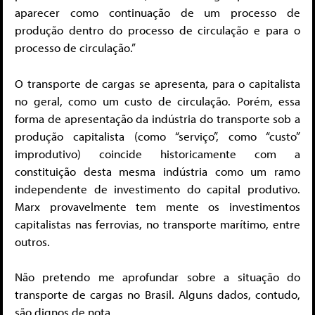
aparecer como continuação de um processo de
produção dentro do processo de circulação e para o
processo de circulação.”
O transporte de cargas se apresenta, para o capitalista
no geral, como um custo de circulação. Porém, essa
forma de apresentação da indústria do transporte sob a
produção capitalista (como “serviço”, como “custo”
improdutivo) coincide historicamente com a
constituição desta mesma indústria como um ramo
independente de investimento do capital produtivo.
Marx provavelmente tem mente os investimentos
capitalistas nas ferrovias, no transporte marítimo, entre
outros.
Não pretendo me aprofundar sobre a situação do
transporte de cargas no Brasil. Alguns dados, contudo,
são dignos de nota.