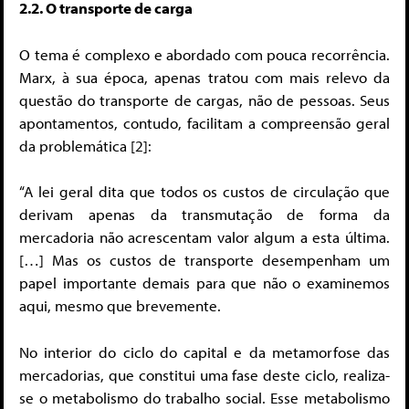
2.2. O transporte de carga
O tema é complexo e abordado com pouca recorrência.
Marx, à sua época, apenas tratou com mais relevo da
questão do transporte de cargas, não de pessoas. Seus
apontamentos, contudo, facilitam a compreensão geral
da problemática [2]:
“A lei geral dita que todos os custos de circulação que
derivam apenas da transmutação de forma da
mercadoria não acrescentam valor algum a esta última.
[…] Mas os custos de transporte desempenham um
papel importante demais para que não o examinemos
aqui, mesmo que brevemente.
No interior do ciclo do capital e da metamorfose das
mercadorias, que constitui uma fase deste ciclo, realiza-
se o metabolismo do trabalho social. Esse metabolismo