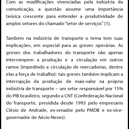
Com as modificações vivenciadas pela indústria da
comunicação, a questão assume uma importância
teórica crescente para entender a produtividade de
amplos setores do chamado “setor de serviços” [1].
Também na indústria de transporte o tema tem suas
implicações, em especial para as greves operárias. As
greves dos trabalhadores do transporte não apenas
interrompem a produção e a circulação em outros
ramos (impedindo a circulação de mercadorias, dentre
elas a força de trabalho): tais greves também implicam a
interrupção da produção de mais-valor na própria
indústria de transporte – um setor responsável por 15%
do PIB brasileiro, segundo a CNT (Confederação Nacional
do Transporte, presidida desde 1993 pelo empresário
Clésio de Andrade, ex-senador pelo PMDB e ex-vice-
governador de Aécio Neves).