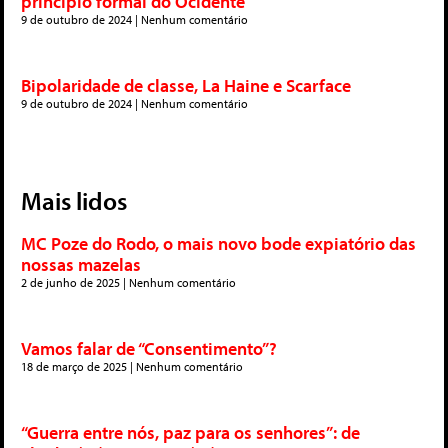
princípio formal do Ocidente
9 de outubro de 2024
Nenhum comentário
Bipolaridade de classe, La Haine e Scarface
9 de outubro de 2024
Nenhum comentário
Mais lidos
MC Poze do Rodo, o mais novo bode expiatório das
nossas mazelas
2 de junho de 2025
Nenhum comentário
Vamos falar de “Consentimento”?
18 de março de 2025
Nenhum comentário
“Guerra entre nós, paz para os senhores”: de