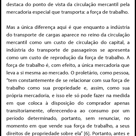
destaca do ponto de vista da circulação mercantil pela
mercadoria especial que transporta: a força de trabalho.
Mas a única diferença aqui é que enquanto a indústria
do transporte de cargas aparece no reino da circulação
mercantil como um custo de circulação do capital, a
indústria do transporte de passageiros se apresenta
como um custo de reprodução da força de trabalho. A
força de trabalho é, com efeito, a única mercadoria que
leva a si mesma ao mercado. O proletário, como pessoa,
“tem constantemente de se relacionar com sua força de
trabalho como sua propriedade e, assim, como sua
própria mercadoria, e isso ele só pode fazer na medida
em que coloca à disposição do comprador apenas
transitoriamente, oferecendo-a ao consumo por um
período determinado, portanto, sem renunciar, no
momento em que vende sua força de trabalho, a seus
direitos de propriedade sobre ela” [6]. Portanto, antes e