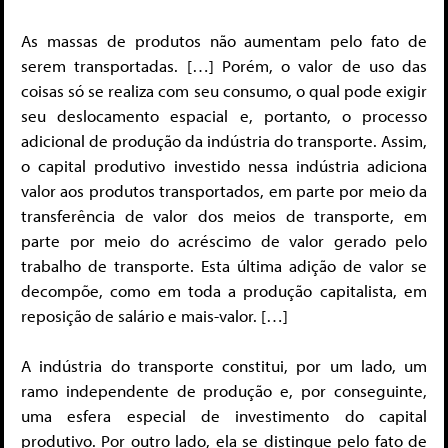
As massas de produtos não aumentam pelo fato de
serem transportadas. […] Porém, o valor de uso das
coisas só se realiza com seu consumo, o qual pode exigir
seu deslocamento espacial e, portanto, o processo
adicional de produção da indústria do transporte. Assim,
o capital produtivo investido nessa indústria adiciona
valor aos produtos transportados, em parte por meio da
transferência de valor dos meios de transporte, em
parte por meio do acréscimo de valor gerado pelo
trabalho de transporte. Esta última adição de valor se
decompõe, como em toda a produção capitalista, em
reposição de salário e mais-valor. […]
A indústria do transporte constitui, por um lado, um
ramo independente de produção e, por conseguinte,
uma esfera especial de investimento do capital
produtivo. Por outro lado, ela se distingue pelo fato de