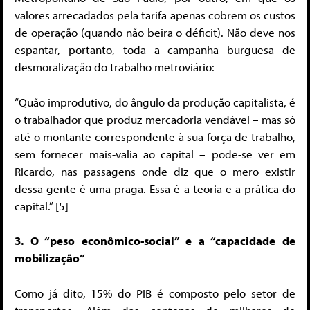
valores arrecadados pela tarifa apenas cobrem os custos
de operação (quando não beira o déficit). Não deve nos
espantar, portanto, toda a campanha burguesa de
desmoralização do trabalho metroviário:
“Quão improdutivo, do ângulo da produção capitalista, é
o trabalhador que produz mercadoria vendável – mas só
até o montante correspondente à sua força de trabalho,
sem fornecer mais-valia ao capital – pode-se ver em
Ricardo, nas passagens onde diz que o mero existir
dessa gente é uma praga. Essa é a teoria e a prática do
capital.” [5]
3. O “peso econômico-social” e a “capacidade de
mobilização”
Como já dito, 15% do PIB é composto pelo setor de