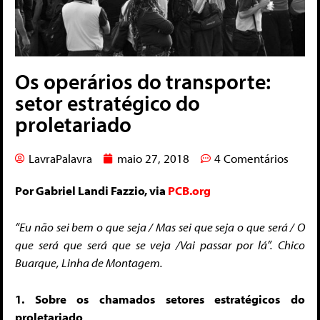
Os operários do transporte:
setor estratégico do
proletariado
LavraPalavra
maio 27, 2018
4 Comentários
Por Gabriel Landi Fazzio, via
PCB.org
“Eu não sei bem o que seja / Mas sei que seja o que será /
O
que será que será que se veja /Vai passar por lá”. Chico
Buarque, Linha de Montagem.
1. Sobre os chamados setores estratégicos do
proletariado