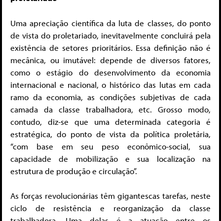
Uma apreciação científica da luta de classes, do ponto
de vista do proletariado, inevitavelmente concluirá pela
existência de setores prioritários. Essa definição não é
mecânica, ou imutável: depende de diversos fatores,
como o estágio do desenvolvimento da economia
internacional e nacional, o histórico das lutas em cada
ramo da economia, as condições subjetivas de cada
camada da classe trabalhadora, etc. Grosso modo,
contudo, diz-se que uma determinada categoria é
estratégica, do ponto de vista da política proletária,
“com base em seu peso econômico-social, sua
capacidade de mobilização e sua localização na
estrutura de produção e circulação”.
As forças revolucionárias têm gigantescas tarefas, neste
ciclo de resistência e reorganização da classe
trabalhadora. Uma delas é a atuação entre os