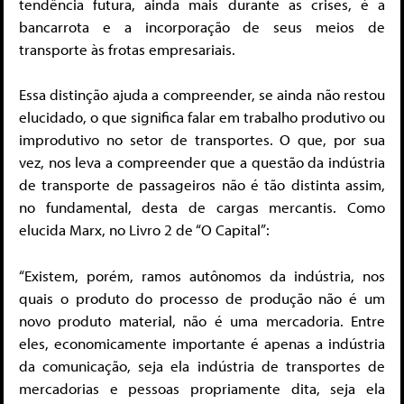
tendência futura, ainda mais durante as crises, é a
bancarrota e a incorporação de seus meios de
transporte às frotas empresariais.
Essa distinção ajuda a compreender, se ainda não restou
elucidado, o que significa falar em trabalho produtivo ou
improdutivo no setor de transportes. O que, por sua
vez, nos leva a compreender que a questão da indústria
de transporte de passageiros não é tão distinta assim,
no fundamental, desta de cargas mercantis. Como
elucida Marx, no Livro 2 de “O Capital”:
“Existem, porém, ramos autônomos da indústria, nos
quais o produto do processo de produção não é um
novo produto material, não é uma mercadoria. Entre
eles, economicamente importante é apenas a indústria
da comunicação, seja ela indústria de transportes de
mercadorias e pessoas propriamente dita, seja ela