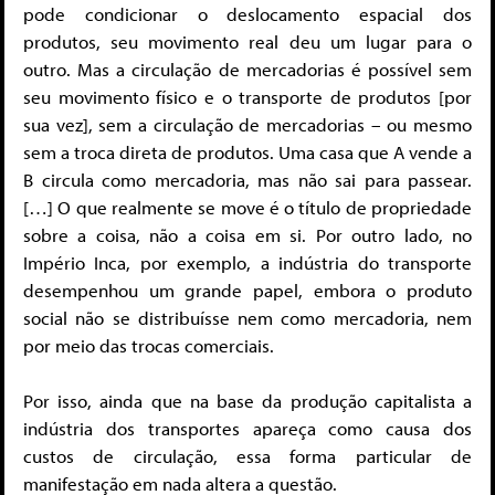
pode condicionar o deslocamento espacial dos
produtos, seu movimento real deu um lugar para o
outro. Mas a circulação de mercadorias é possível sem
seu movimento físico e o transporte de produtos [por
sua vez], sem a circulação de mercadorias – ou mesmo
sem a troca direta de produtos. Uma casa que A vende a
B circula como mercadoria, mas não sai para passear.
[…] O que realmente se move é o título de propriedade
sobre a coisa, não a coisa em si. Por outro lado, no
Império Inca, por exemplo, a indústria do transporte
desempenhou um grande papel, embora o produto
social não se distribuísse nem como mercadoria, nem
por meio das trocas comerciais.
Por isso, ainda que na base da produção capitalista a
indústria dos transportes apareça como causa dos
custos de circulação, essa forma particular de
manifestação em nada altera a questão.