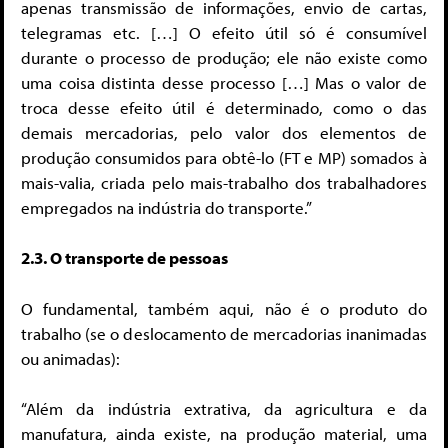
apenas transmissão de informações, envio de cartas,
telegramas etc. […] O efeito útil só é consumível
durante o processo de produção; ele não existe como
uma coisa distinta desse processo […] Mas o valor de
troca desse efeito útil é determinado, como o das
demais mercadorias, pelo valor dos elementos de
produção consumidos para obtê-lo (FT e MP) somados à
mais-valia, criada pelo mais-trabalho dos trabalhadores
empregados na indústria do transporte.”
2.3. O transporte de pessoas
O fundamental, também aqui, não é o produto do
trabalho (se o deslocamento de mercadorias inanimadas
ou animadas):
“Além da indústria extrativa, da agricultura e da
manufatura, ainda existe, na produção material, uma