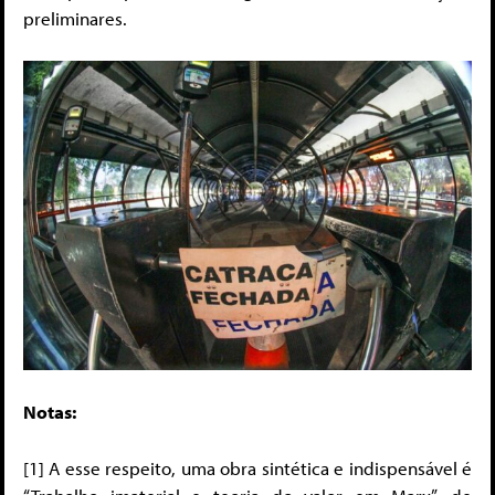
preliminares.
Notas:
[1] A esse respeito, uma obra sintética e indispensável é