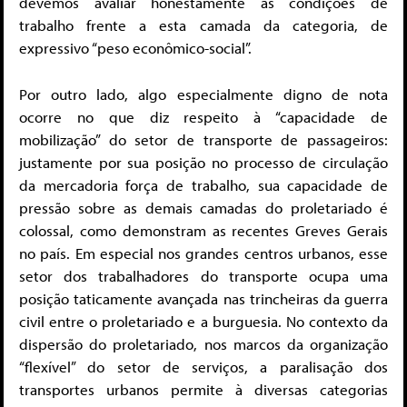
devemos avaliar honestamente as condições de
trabalho frente a esta camada da categoria, de
expressivo “peso econômico-social”.
Por outro lado, algo especialmente digno de nota
ocorre no que diz respeito à “capacidade de
mobilização” do setor de transporte de passageiros:
justamente por sua posição no processo de circulação
da mercadoria força de trabalho, sua capacidade de
pressão sobre as demais camadas do proletariado é
colossal, como demonstram as recentes Greves Gerais
no país. Em especial nos grandes centros urbanos, esse
setor dos trabalhadores do transporte ocupa uma
posição taticamente avançada nas trincheiras da guerra
civil entre o proletariado e a burguesia. No contexto da
dispersão do proletariado, nos marcos da organização
“flexível” do setor de serviços, a paralisação dos
transportes urbanos permite à diversas categorias