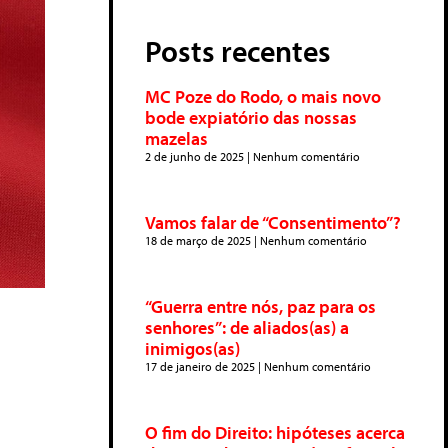
Posts recentes
MC Poze do Rodo, o mais novo
bode expiatório das nossas
mazelas
2 de junho de 2025
Nenhum comentário
Vamos falar de “Consentimento”?
18 de março de 2025
Nenhum comentário
“Guerra entre nós, paz para os
senhores”: de aliados(as) a
inimigos(as)
17 de janeiro de 2025
Nenhum comentário
O fim do Direito: hipóteses acerca