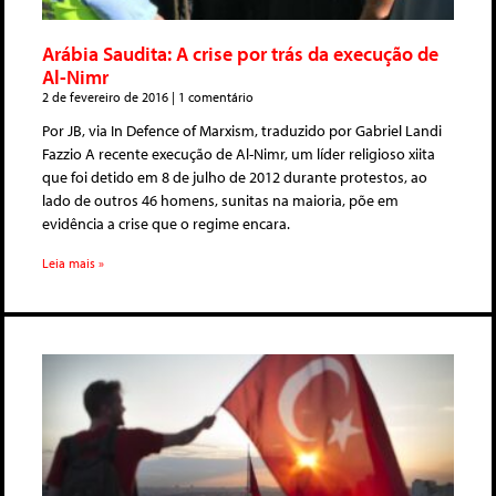
Arábia Saudita: A crise por trás da execução de
Al-Nimr
2 de fevereiro de 2016
1 comentário
Por JB, via In Defence of Marxism, traduzido por Gabriel Landi
Fazzio A recente execução de Al-Nimr, um líder religioso xiita
que foi detido em 8 de julho de 2012 durante protestos, ao
lado de outros 46 homens, sunitas na maioria, põe em
evidência a crise que o regime encara.
Leia mais »