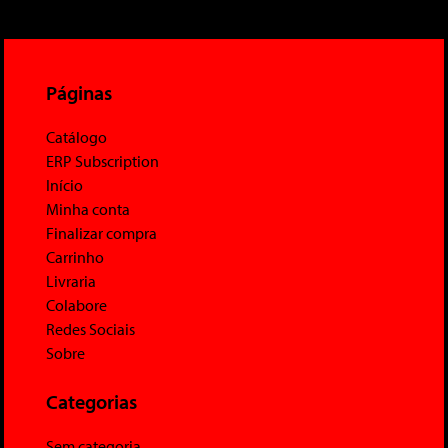
Páginas
Catálogo
ERP Subscription
Início
Minha conta
Finalizar compra
Carrinho
Livraria
Colabore
Redes Sociais
Sobre
Categorias
Sem categoria