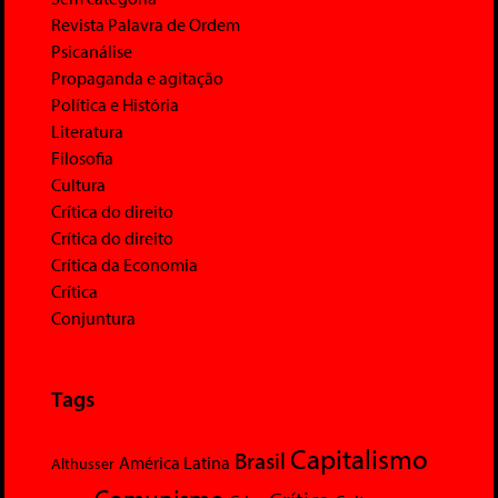
Revista Palavra de Ordem
Psicanálise
Propaganda e agitação
Política e História
Literatura
Filosofia
Cultura
Crítica do direito
Crítica do direito
Crítica da Economia
Crítica
Conjuntura
Tags
Capitalismo
Brasil
América Latina
Althusser