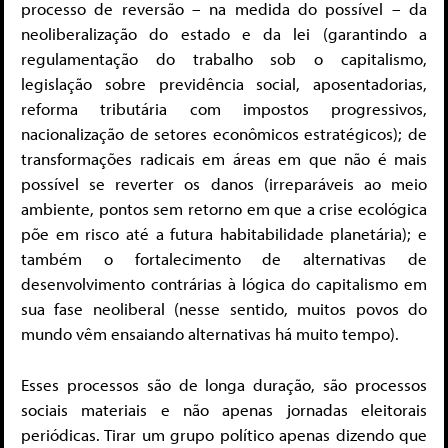
processo de reversão – na medida do possível – da
neoliberalização do estado e da lei (garantindo a
regulamentação do trabalho sob o capitalismo,
legislação sobre previdência social, aposentadorias,
reforma tributária com impostos progressivos,
nacionalização de setores econômicos estratégicos); de
transformações radicais em áreas em que não é mais
possível se reverter os danos (irreparáveis ​​ao meio
ambiente, pontos sem retorno em que a crise ecológica
põe em risco até a futura habitabilidade planetária); e
também o fortalecimento de alternativas de
desenvolvimento contrárias à lógica do capitalismo em
sua fase neoliberal (nesse sentido, muitos povos do
mundo vêm ensaiando alternativas há muito tempo).
Esses processos são de longa duração, são processos
sociais materiais e não apenas jornadas eleitorais
periódicas. Tirar um grupo político apenas dizendo que