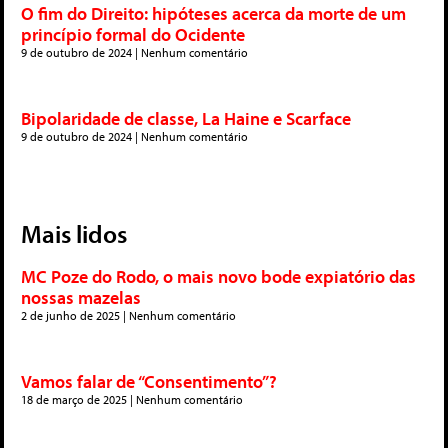
O fim do Direito: hipóteses acerca da morte de um
princípio formal do Ocidente
9 de outubro de 2024
Nenhum comentário
Bipolaridade de classe, La Haine e Scarface
9 de outubro de 2024
Nenhum comentário
Mais lidos
MC Poze do Rodo, o mais novo bode expiatório das
nossas mazelas
2 de junho de 2025
Nenhum comentário
Vamos falar de “Consentimento”?
18 de março de 2025
Nenhum comentário