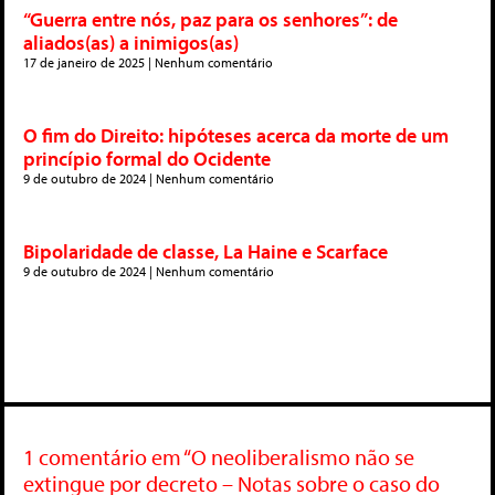
“Guerra entre nós, paz para os senhores”: de
aliados(as) a inimigos(as)
17 de janeiro de 2025
Nenhum comentário
O fim do Direito: hipóteses acerca da morte de um
princípio formal do Ocidente
9 de outubro de 2024
Nenhum comentário
Bipolaridade de classe, La Haine e Scarface
9 de outubro de 2024
Nenhum comentário
1 comentário em “O neoliberalismo não se
extingue por decreto – Notas sobre o caso do