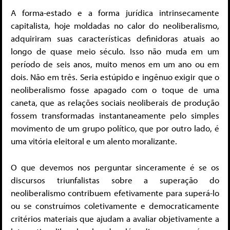
A forma-estado e a forma jurídica intrinsecamente
capitalista, hoje moldadas no calor do neoliberalismo,
adquiriram suas características definidoras atuais ao
longo de quase meio século. Isso não muda em um
período de seis anos, muito menos em um ano ou em
dois. Não em três. Seria estúpido e ingênuo exigir que o
neoliberalismo fosse apagado com o toque de uma
caneta, que as relações sociais neoliberais de produção
fossem transformadas instantaneamente pelo simples
movimento de um grupo político, que por outro lado, é
uma vitória eleitoral e um alento moralizante.
O que devemos nos perguntar sinceramente é se os
discursos triunfalistas sobre a superação do
neoliberalismo contribuem efetivamente para superá-lo
ou se construímos coletivamente e democraticamente
critérios materiais que ajudam a avaliar objetivamente a