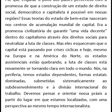
promessa de que a construção de um estado de direito
social, democrático e capitalista é possível em nossas
regiões? Essas teorias do estado de bem-estar nasceram
nos centros de acumulação mundial de capital. Era a
promessa civilizatória de garantir “uma vida decente”
dentro do capitalismo através dos direitos sociais para
neutralizar a luta de classes. Mas eles esqueceram que o
capital está passando por crises cíclicas e hoje, mesmo
na Europa e na América do Norte, os estados
assistenciais estão quebrando, a luta de classes está
novamente se tornando clara em todo o mundo. Nós, na
periferia, temos estados dependentes, formas estatais
dominadas, submetidas sistematicamente ao
subdesenvolvimento e à divisão internacional do
trabalho. Devemos pensar e orientar nossa práxis a
partir do lugar em que estamos localizados, com uma
perspectiva ao mesmo tempo internacionalista.