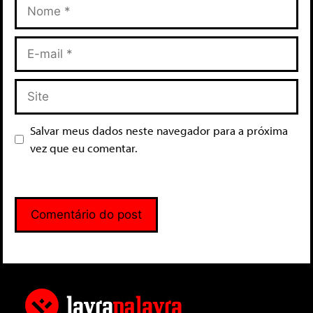
Salvar meus dados neste navegador para a próxima
vez que eu comentar.