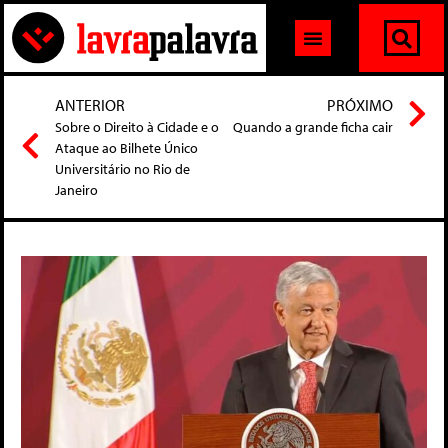
ANTERIOR
PRÓXIMO
Sobre o Direito à Cidade e o
Quando a grande ficha cair
Ataque ao Bilhete Único
Universitário no Rio de
Janeiro