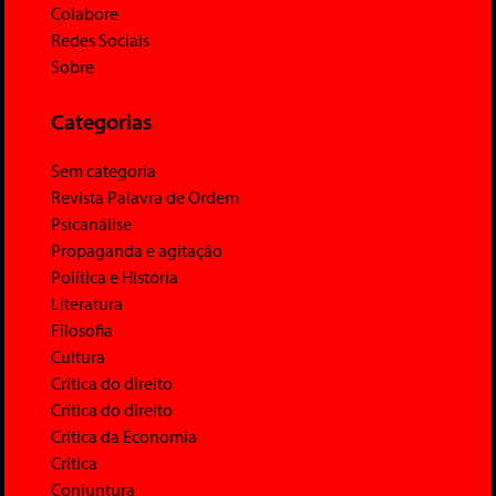
Colabore
Redes Sociais
Sobre
Categorias
Sem categoria
Revista Palavra de Ordem
Psicanálise
Propaganda e agitação
Política e História
Literatura
Filosofia
Cultura
Crítica do direito
Crítica do direito
Crítica da Economia
Crítica
Conjuntura