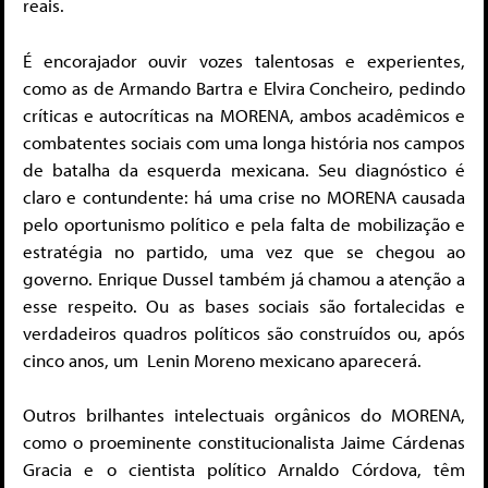
reais.
É encorajador ouvir vozes talentosas e experientes,
como as de Armando Bartra e Elvira Concheiro, pedindo
críticas e autocríticas na MORENA, ambos acadêmicos e
combatentes sociais com uma longa história nos campos
de batalha da esquerda mexicana. Seu diagnóstico é
claro e contundente: há uma crise no MORENA causada
pelo oportunismo político e pela falta de mobilização e
estratégia no partido, uma vez que se chegou ao
governo. Enrique Dussel também já chamou a atenção a
esse respeito. Ou as bases sociais são fortalecidas e
verdadeiros quadros políticos são construídos ou, após
cinco anos, um Lenin Moreno mexicano aparecerá.
Outros brilhantes intelectuais orgânicos do MORENA,
como o proeminente constitucionalista Jaime Cárdenas
Gracia e o cientista político Arnaldo Córdova, têm