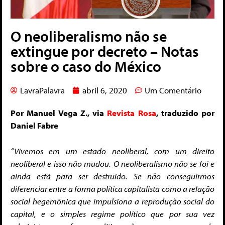
O neoliberalismo não se
extingue por decreto – Notas
sobre o caso do México
LavraPalavra
abril 6, 2020
Um Comentário
Por Manuel Vega Z., via
Revista Rosa
, traduzido por
Daniel Fabre
“Vivemos em um estado neoliberal, com um direito
neoliberal e isso não mudou. O neoliberalismo não se foi e
ainda está para ser destruído. Se não conseguirmos
diferenciar entre a forma política capitalista como a relação
social hegemônica que impulsiona a reprodução social do
capital, e o simples regime político que por sua vez