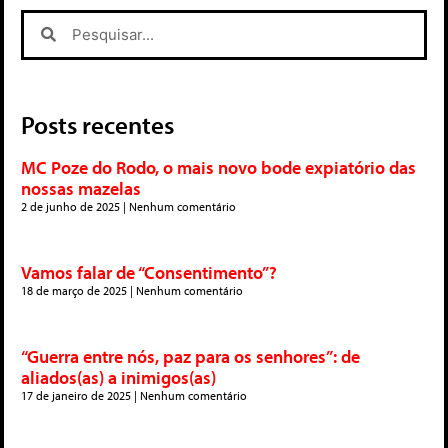
Posts recentes
MC Poze do Rodo, o mais novo bode expiatório das
nossas mazelas
2 de junho de 2025
Nenhum comentário
Vamos falar de “Consentimento”?
18 de março de 2025
Nenhum comentário
“Guerra entre nós, paz para os senhores”: de
aliados(as) a inimigos(as)
17 de janeiro de 2025
Nenhum comentário