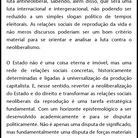
luta antineoliberal, sabendo, além disso, que será uma
luta internacional e intergeracional, não podendo ser
reduzido a um simples slogan político de tempos
eleitorais. As relações sociais de reprodução da vida e
não meros discursos poderiam ser um bom critério
material para se orientar e analisar a luta contra o
neoliberalismo.
O Estado não é uma coisa eterna e imóvel, mas uma
rede de relações sociais concretas, historicamente
determinadas e ligadas à universalização da produção
capitalista. E, nesse sentido, reverter a neoliberalização
do Estado e do direito e transformar as relações sociais
neoliberais da reprodução é uma tarefa estratégica
fundamental. Com um horizonte epistemológico a ser
desenvolvido academicamente e para se disputar
politicamente. Não é apenas uma disputa de significado,
mas fundamentalmente uma disputa de forças materiais