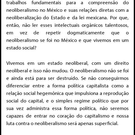
trabalhos fundamentais para a compreensão do
neoliberalismo no México e suas relações diretas com a
neoliberalização do Estado e da lei mexicana. Por que,
então, não ler esses intelectuais orgânicos talentosos,
em vez de repetir dogmaticamente que o
neoliberalismo se foi no México e que vivemos em um
estado social?
Vivemos em um estado neoliberal, com um direito
neoliberal e isso não mudou. O neoliberalismo não se foi
e ainda está para ser destruído. Se não conseguirmos
diferenciar entre a forma política capitalista como a
relação social hegemônica que impulsiona a reprodução
social do capital, e o simples regime político que por
sua vez administra essa forma política, não seremos
capazes de entrar no coração do capitalismo e nossa
luta contra o neoliberalismo será apenas superficial.