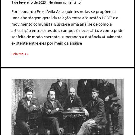
1 de fevereiro de 2023
Nenhum comentário
Por Leonardo Frosi Ávila As seguintes notas se propõem a
uma abordagem geral da relação entre a “questão LGBT” e o
movimento comunista. Busca-se uma análise de como a
articulação entre estes dois campos é necessária, e como pode
ser feita de modo coerente, superando a distância atualmente
existente entre eles por meio da análise
Leia mais »