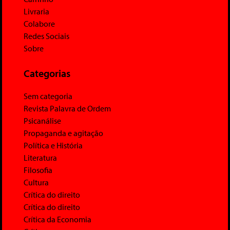
Livraria
Colabore
Redes Sociais
Sobre
Categorias
Sem categoria
Revista Palavra de Ordem
Psicanálise
Propaganda e agitação
Política e História
Literatura
Filosofia
Cultura
Crítica do direito
Crítica do direito
Crítica da Economia