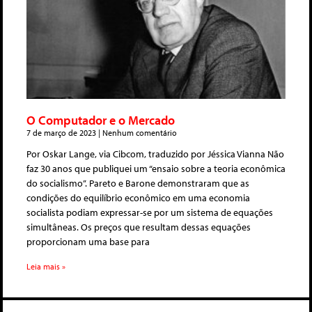
O Computador e o Mercado
7 de março de 2023
Nenhum comentário
Por Oskar Lange, via Cibcom, traduzido por Jéssica Vianna Não
faz 30 anos que publiquei um “ensaio sobre a teoria econômica
do socialismo”. Pareto e Barone demonstraram que as
condições do equilíbrio econômico em uma economia
socialista podiam expressar-se por um sistema de equações
simultâneas. Os preços que resultam dessas equações
proporcionam uma base para
Leia mais »