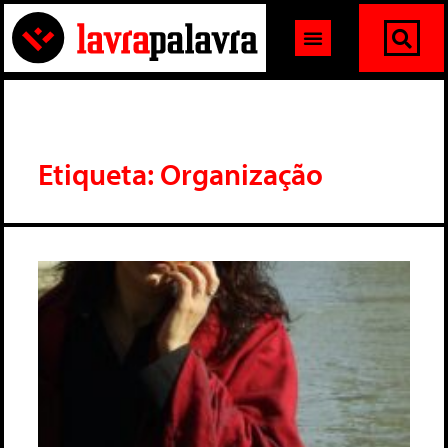
Etiqueta: Organização