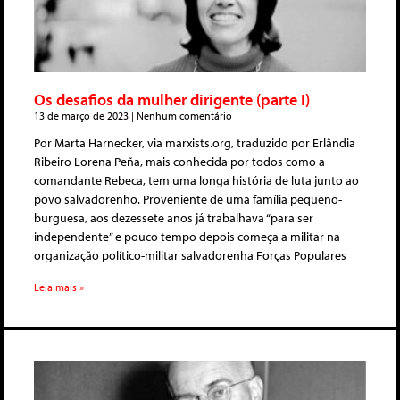
Os desafios da mulher dirigente (parte I)
13 de março de 2023
Nenhum comentário
Por Marta Harnecker, via marxists.org, traduzido por Erlândia
Ribeiro Lorena Peña, mais conhecida por todos como a
comandante Rebeca, tem uma longa história de luta junto ao
povo salvadorenho. Proveniente de uma família pequeno-
burguesa, aos dezessete anos já trabalhava “para ser
independente” e pouco tempo depois começa a militar na
organização político-militar salvadorenha Forças Populares
Leia mais »