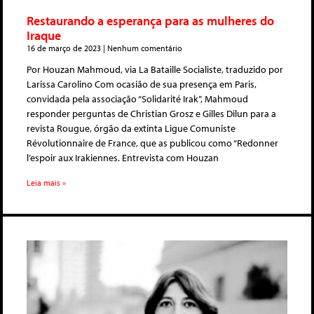
Restaurando a esperança para as mulheres do
Iraque
16 de março de 2023
Nenhum comentário
Por Houzan Mahmoud, via La Bataille Socialiste, traduzido por
Larissa Carolino Com ocasião de sua presença em Paris,
convidada pela associação “Solidarité Irak”, Mahmoud
responder perguntas de Christian Grosz e Gilles Dilun para a
revista Rougue, órgão da extinta Ligue Comuniste
Révolutionnaire de France, que as publicou como “Redonner
l’espoir aux Irakiennes. Entrevista com Houzan
Leia mais »