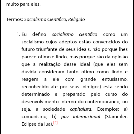
muito para eles.
Termos:
Socialismo Científico, Religião
Eu defino
socialismo científico
como um
socialismo cujos adeptos estão convencidos do
futuro triunfante de seus ideais, não porque lhes
parece ótimo e lindo, mas porque são da opinião
que a realização desse ideal (que eles sem
dúvida consideram tanto ótimo como lindo e
reagem a ele com grande entusiasmo,
reconhecido até por seus inimigos) está sendo
determinado e preparado pelo curso do
desenvolvimento interno do contemporâneo, ou
seja, a sociedade
capitalista
. Exemplos: a)
comunismo; b)
paz internacional
(Stammler.
[4]
Eclipse da lua).