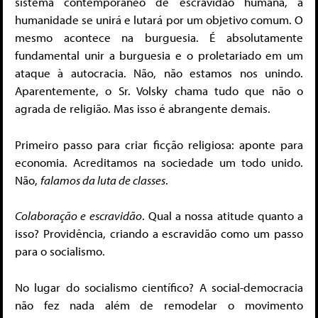
sistema contemporâneo de escravidão humana, a
humanidade se unirá e lutará por um objetivo comum. O
mesmo acontece na burguesia. É absolutamente
fundamental unir a burguesia e o proletariado em um
ataque à autocracia. Não, não estamos nos unindo.
Aparentemente, o Sr. Volsky chama tudo que não o
agrada de religião. Mas isso é abrangente demais.
Primeiro passo para criar ficção religiosa: aponte para
economia. Acreditamos na sociedade um todo unido.
Não,
falamos da luta de classes
.
Colaboração e escravidão
. Qual a nossa atitude quanto a
isso? Providência, criando a escravidão como um passo
para o socialismo.
No lugar do socialismo científico? A social-democracia
não fez nada além de remodelar o movimento