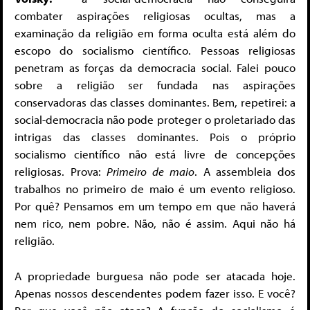
combater aspirações religiosas ocultas, mas a
examinação da religião em forma oculta está além do
escopo do socialismo científico. Pessoas religiosas
penetram as forças da democracia social. Falei pouco
sobre a religião ser fundada nas aspirações
conservadoras das classes dominantes. Bem, repetirei: a
social-democracia não pode proteger o proletariado das
intrigas das classes dominantes. Pois o próprio
socialismo científico não está livre de concepções
religiosas. Prova:
Primeiro de maio
. A assembleia dos
trabalhos no primeiro de maio é um evento religioso.
Por quê? Pensamos em um tempo em que não haverá
nem rico, nem pobre. Não, não é assim. Aqui não há
religião.
A propriedade burguesa não pode ser atacada hoje.
Apenas nossos descendentes podem fazer isso. E você?