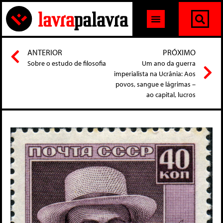
ANTERIOR
PRÓXIMO
Sobre o estudo de filosofia
Um ano da guerra
imperialista na Ucrânia: Aos
povos, sangue e lágrimas –
ao capital, lucros