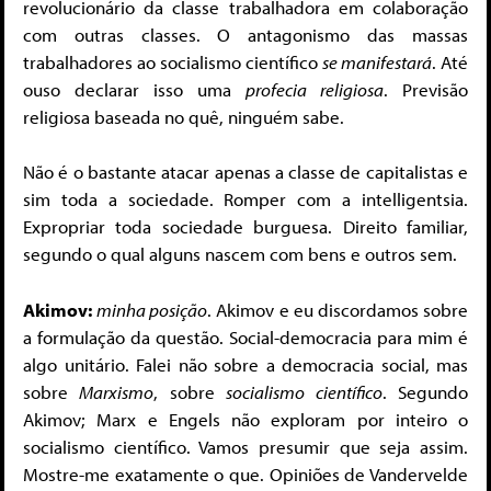
revolucionário da classe trabalhadora em colaboração
com outras classes. O antagonismo das massas
trabalhadores ao socialismo científico
se manifestará
. Até
ouso declarar isso uma
profecia religiosa
. Previsão
religiosa baseada no quê, ninguém sabe.
Não é o bastante atacar apenas a classe de capitalistas e
sim toda a sociedade. Romper com a intelligentsia.
Expropriar toda sociedade burguesa. Direito familiar,
segundo o qual alguns nascem com bens e outros sem.
Akimov:
minha posição
. Akimov e eu discordamos sobre
a formulação da questão. Social-democracia para mim é
algo unitário. Falei não sobre a democracia social, mas
sobre
Marxismo
, sobre
socialismo científico
. Segundo
Akimov; Marx e Engels não exploram por inteiro o
socialismo científico. Vamos presumir que seja assim.
Mostre-me exatamente o que. Opiniões de Vandervelde