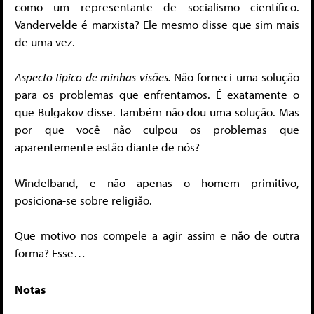
como um representante de socialismo científico.
Vandervelde é marxista? Ele mesmo disse que sim mais
de uma vez.
Aspecto típico de minhas visões.
Não forneci uma solução
para os problemas que enfrentamos. É exatamente o
que Bulgakov disse. Também não dou uma solução. Mas
por que você não culpou os problemas que
aparentemente estão diante de nós?
Windelband, e não apenas o homem primitivo,
posiciona-se sobre religião.
Que motivo nos compele a agir assim e não de outra
forma? Esse…
Notas