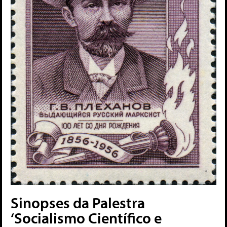
Sinopses da Palestra
‘Socialismo Científico e