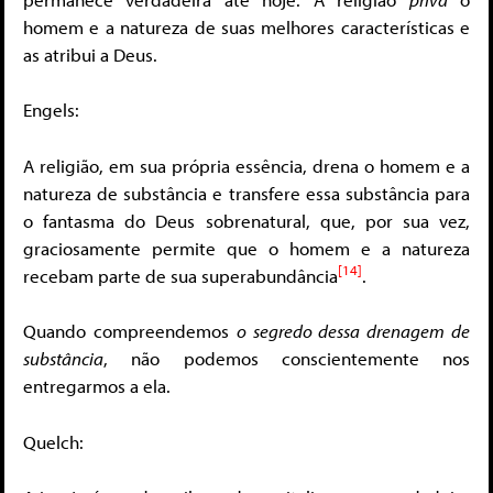
homem e a natureza de suas melhores características e
as atribui a Deus.
Engels:
A religião, em sua própria essência, drena o homem e a
natureza de substância e transfere essa substância para
o fantasma do Deus sobrenatural, que, por sua vez,
graciosamente permite que o homem e a natureza
[14]
recebam parte de sua superabundância
.
Quando compreendemos
o segredo dessa drenagem de
substância
, não podemos conscientemente nos
entregarmos a ela.
Quelch: