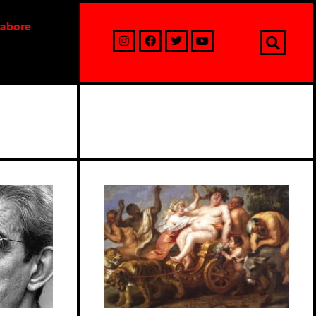
labore