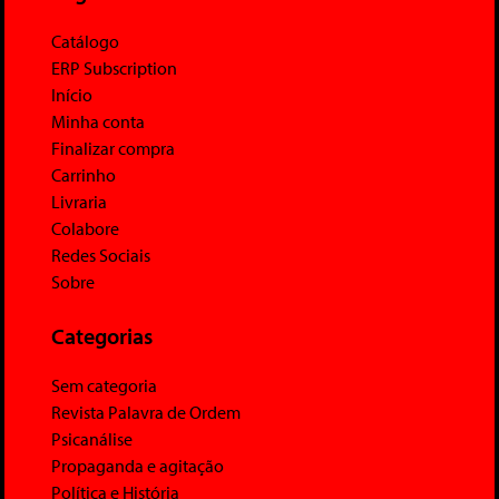
Catálogo
ERP Subscription
Início
Minha conta
Finalizar compra
Carrinho
Livraria
Colabore
Redes Sociais
Sobre
Categorias
Sem categoria
Revista Palavra de Ordem
Psicanálise
Propaganda e agitação
Política e História