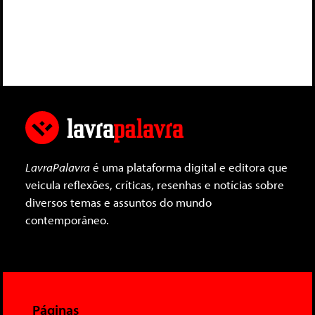
LavraPalavra
é uma plataforma digital e editora que
veicula reflexões, críticas, resenhas e notícias sobre
diversos temas e assuntos do mundo
contemporâneo.
Páginas