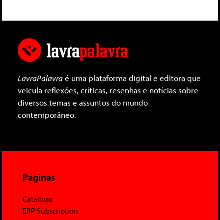
LavraPalavra
é uma plataforma digital e editora que
veicula reflexões, críticas, resenhas e notícias sobre
diversos temas e assuntos do mundo
contemporâneo.
Páginas
Catálogo
ERP Subscription