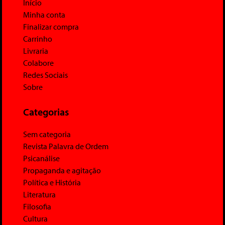
Início
Minha conta
Finalizar compra
Carrinho
Livraria
Colabore
Redes Sociais
Sobre
Categorias
Sem categoria
Revista Palavra de Ordem
Psicanálise
Propaganda e agitação
Política e História
Literatura
Filosofia
Cultura