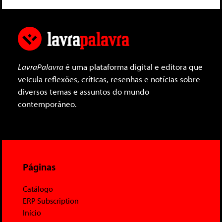
LavraPalavra
é uma plataforma digital e editora que
veicula reflexões, críticas, resenhas e notícias sobre
diversos temas e assuntos do mundo
contemporâneo.
Páginas
Catálogo
ERP Subscription
Início