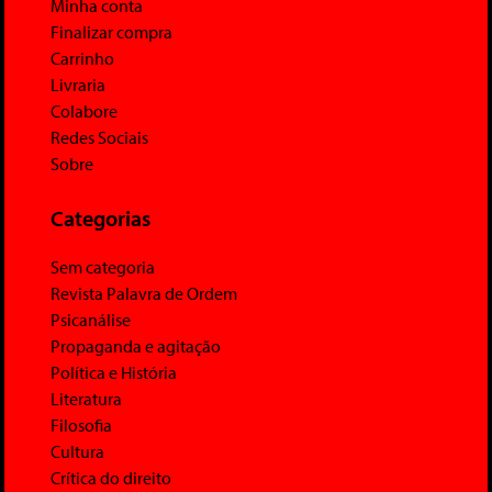
Minha conta
Finalizar compra
Carrinho
Livraria
Colabore
Redes Sociais
Sobre
Categorias
Sem categoria
Revista Palavra de Ordem
Psicanálise
Propaganda e agitação
Política e História
Literatura
Filosofia
Cultura
Crítica do direito