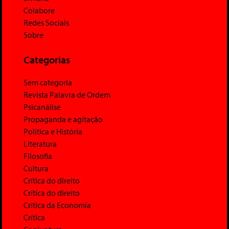
Colabore
Redes Sociais
Sobre
Categorias
Sem categoria
Revista Palavra de Ordem
Psicanálise
Propaganda e agitação
Política e História
Literatura
Filosofia
Cultura
Crítica do direito
Crítica do direito
Crítica da Economia
Crítica