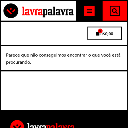
0
R$
0,00
Parece que não conseguimos encontrar o que você está
procurando.