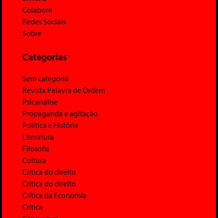
Colabore
Redes Sociais
Sobre
Categorias
Sem categoria
Revista Palavra de Ordem
Psicanálise
Propaganda e agitação
Política e História
Literatura
Filosofia
Cultura
Crítica do direito
Crítica do direito
Crítica da Economia
Crítica