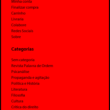
Minha conta
Finalizar compra
Carrinho
Livraria
Colabore
Redes Sociais
Sobre
Categorias
Sem categoria
Revista Palavra de Ordem
Psicanálise
Propaganda e agitação
Política e História
Literatura
Filosofia
Cultura
Crítica do direito