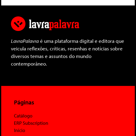
LavraPalavra
é uma plataforma digital e editora que
veicula reflexões, críticas, resenhas e notícias sobre
diversos temas e assuntos do mundo
contemporâneo.
Páginas
Catálogo
ERP Subscription
Início