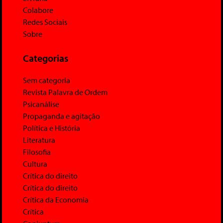
Colabore
Redes Sociais
Sobre
Categorias
Sem categoria
Revista Palavra de Ordem
Psicanálise
Propaganda e agitação
Política e História
Literatura
Filosofia
Cultura
Crítica do direito
Crítica do direito
Crítica da Economia
Crítica