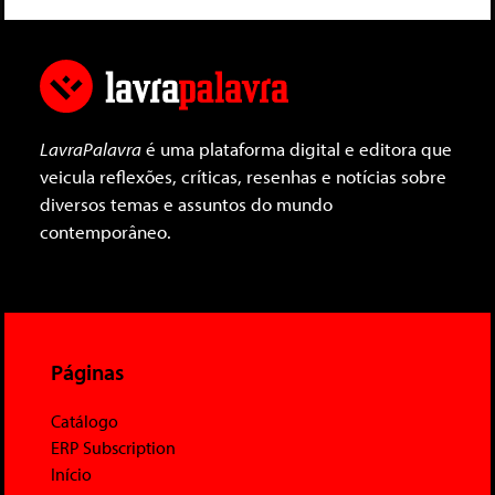
LavraPalavra
é uma plataforma digital e editora que
veicula reflexões, críticas, resenhas e notícias sobre
diversos temas e assuntos do mundo
contemporâneo.
Páginas
Catálogo
ERP Subscription
Início