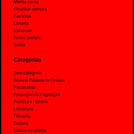
Minha conta
Finalizar compra
Carrinho
Livraria
Colabore
Redes Sociais
Sobre
Categorias
Sem categoria
Revista Palavra de Ordem
Psicanálise
Propaganda e agitação
Política e História
Literatura
Filosofia
Cultura
Crítica do direito