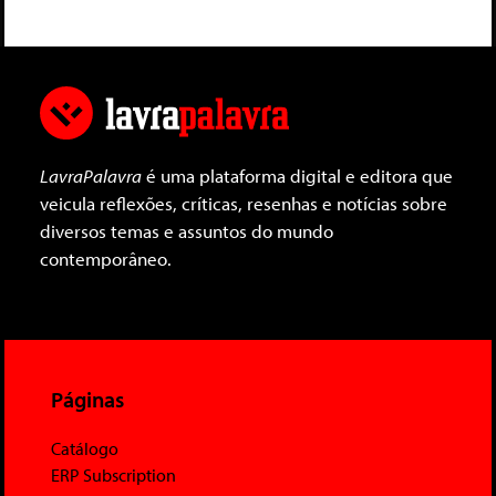
LavraPalavra
é uma plataforma digital e editora que
veicula reflexões, críticas, resenhas e notícias sobre
diversos temas e assuntos do mundo
contemporâneo.
Páginas
Catálogo
ERP Subscription