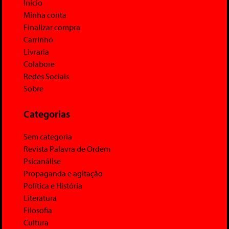
Início
Minha conta
Finalizar compra
Carrinho
Livraria
Colabore
Redes Sociais
Sobre
Categorias
Sem categoria
Revista Palavra de Ordem
Psicanálise
Propaganda e agitação
Política e História
Literatura
Filosofia
Cultura