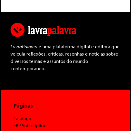
LavraPalavra
é uma plataforma digital e editora que
veicula reflexões, críticas, resenhas e notícias sobre
diversos temas e assuntos do mundo
contemporâneo.
Páginas
Catálogo
ERP Subscription