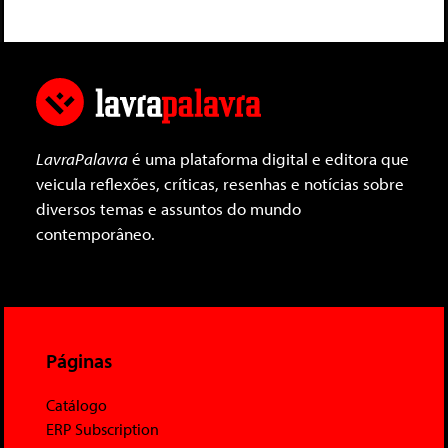
LavraPalavra
é uma plataforma digital e editora que
veicula reflexões, críticas, resenhas e notícias sobre
diversos temas e assuntos do mundo
contemporâneo.
Páginas
Catálogo
ERP Subscription