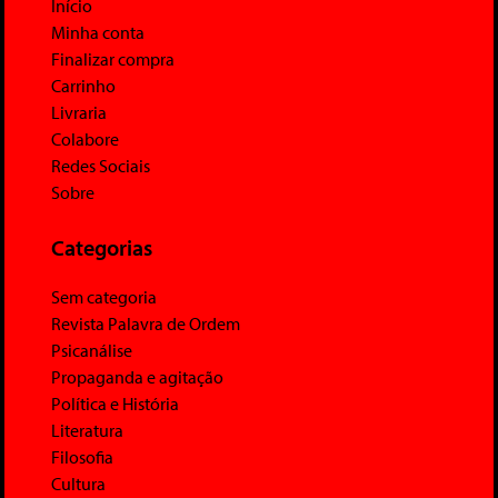
Início
Minha conta
Finalizar compra
Carrinho
Livraria
Colabore
Redes Sociais
Sobre
Categorias
Sem categoria
Revista Palavra de Ordem
Psicanálise
Propaganda e agitação
Política e História
Literatura
Filosofia
Cultura