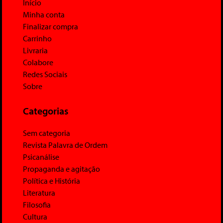
Início
Minha conta
Finalizar compra
Carrinho
Livraria
Colabore
Redes Sociais
Sobre
Categorias
Sem categoria
Revista Palavra de Ordem
Psicanálise
Propaganda e agitação
Política e História
Literatura
Filosofia
Cultura