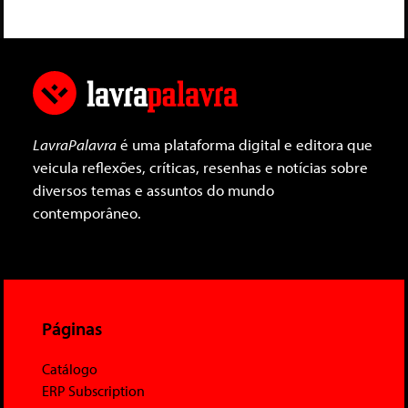
LavraPalavra
é uma plataforma digital e editora que
veicula reflexões, críticas, resenhas e notícias sobre
diversos temas e assuntos do mundo
contemporâneo.
Páginas
Catálogo
ERP Subscription