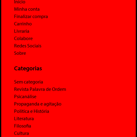
Início
Minha conta
Finalizar compra
Carrinho
Livraria
Colabore
Redes Sociais
Sobre
Categorias
Sem categoria
Revista Palavra de Ordem
Psicanálise
Propaganda e agitação
Política e História
Literatura
Filosofia
Cultura