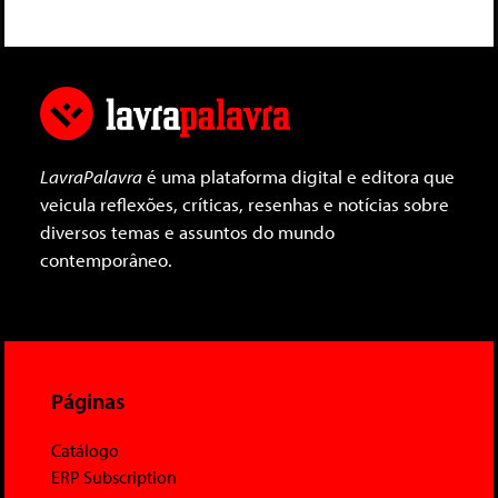
LavraPalavra
é uma plataforma digital e editora que
veicula reflexões, críticas, resenhas e notícias sobre
diversos temas e assuntos do mundo
contemporâneo.
Páginas
Catálogo
ERP Subscription