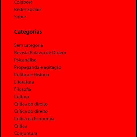
Colabore
Redes Sociais
Sobre
Categorias
Sem categoria
Revista Palavra de Ordem
Psicanálise
Propaganda e agitação
Política e História
Literatura
Filosofia
Cultura
Crítica do direito
Crítica do direito
Crítica da Economia
Crítica
Conjuntura