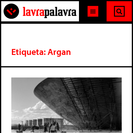
Etiqueta: Argan