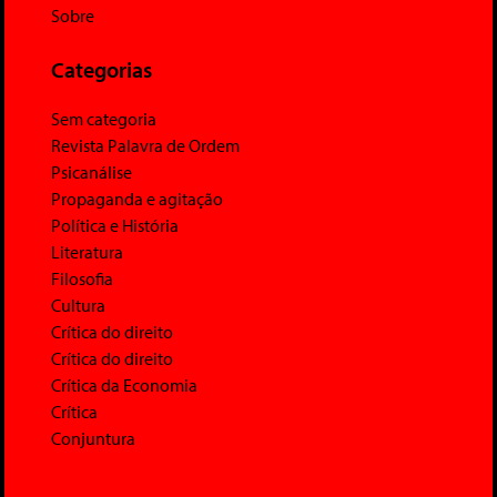
Sobre
Categorias
Sem categoria
Revista Palavra de Ordem
Psicanálise
Propaganda e agitação
Política e História
Literatura
Filosofia
Cultura
Crítica do direito
Crítica do direito
Crítica da Economia
Crítica
Conjuntura