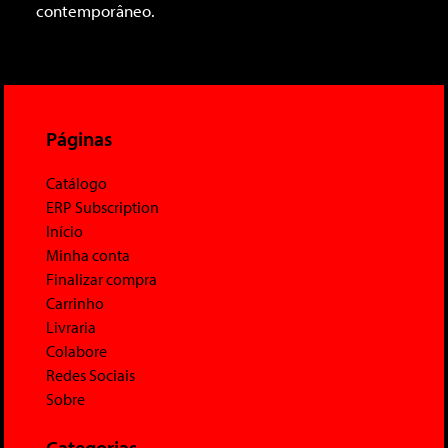
contemporâneo.
Páginas
Catálogo
ERP Subscription
Início
Minha conta
Finalizar compra
Carrinho
Livraria
Colabore
Redes Sociais
Sobre
Categorias