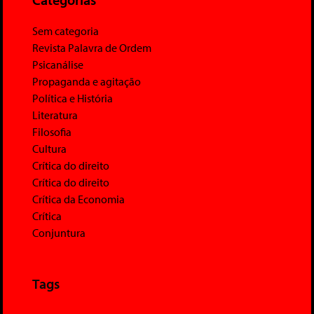
Sem categoria
Revista Palavra de Ordem
Psicanálise
Propaganda e agitação
Política e História
Literatura
Filosofia
Cultura
Crítica do direito
Crítica do direito
Crítica da Economia
Crítica
Conjuntura
Tags