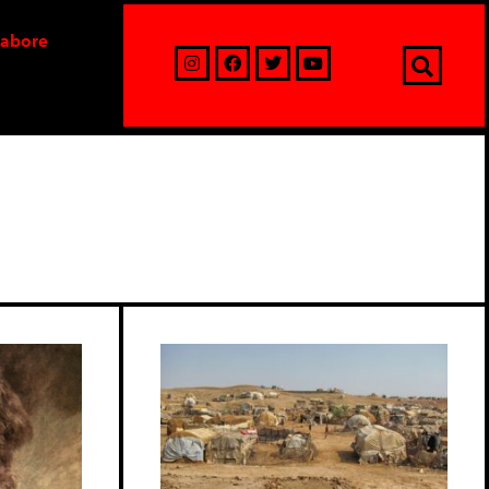
labore