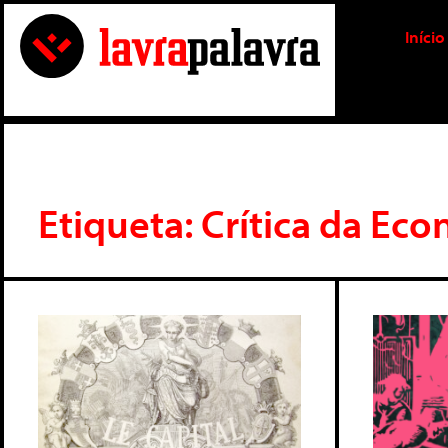
Início
Etiqueta: Crítica da Ec