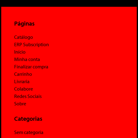
Páginas
Catálogo
ERP Subscription
Início
Minha conta
Finalizar compra
Carrinho
Livraria
Colabore
Redes Sociais
Sobre
Categorias
Sem categoria