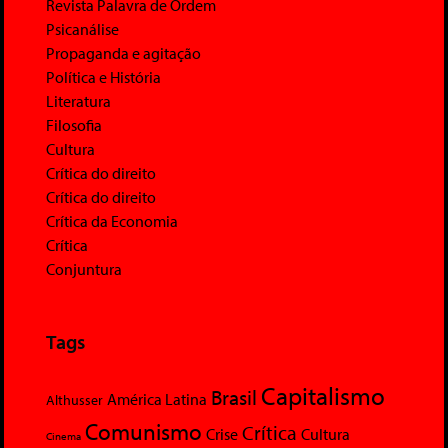
Revista Palavra de Ordem
Psicanálise
Propaganda e agitação
Política e História
Literatura
Filosofia
Cultura
Crítica do direito
Crítica do direito
Crítica da Economia
Crítica
Conjuntura
Tags
Capitalismo
Brasil
América Latina
Althusser
Comunismo
Crítica
Crise
Cultura
Cinema