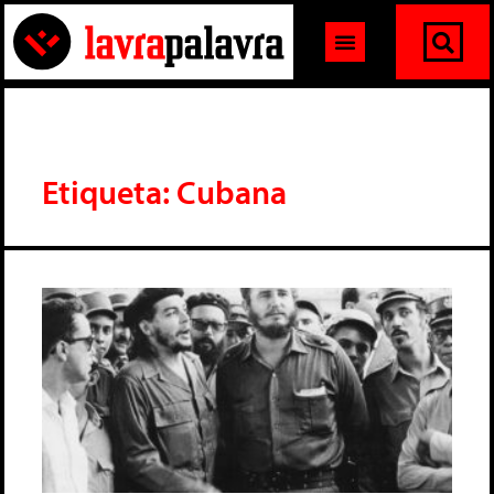
Etiqueta: Cubana