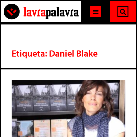
Etiqueta: Daniel Blake