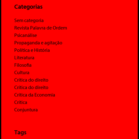
Categorias
Sem categoria
Revista Palavra de Ordem
Psicanálise
Propaganda e agitação
Política e História
Literatura
Filosofia
Cultura
Crítica do direito
Crítica do direito
Crítica da Economia
Crítica
Conjuntura
Tags