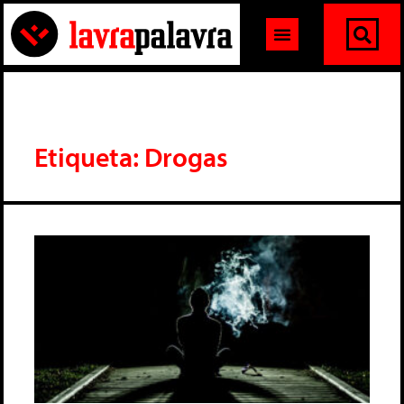
Etiqueta: Drogas