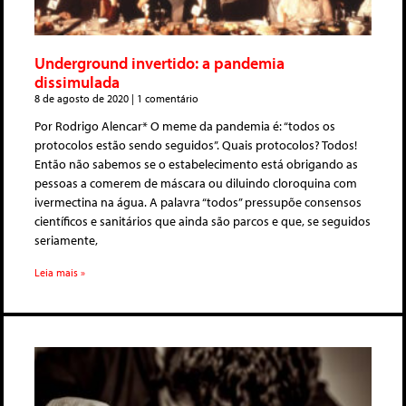
Underground invertido: a pandemia
dissimulada
8 de agosto de 2020
1 comentário
Por Rodrigo Alencar* O meme da pandemia é: “todos os
protocolos estão sendo seguidos”. Quais protocolos? Todos!
Então não sabemos se o estabelecimento está obrigando as
pessoas a comerem de máscara ou diluindo cloroquina com
ivermectina na água. A palavra “todos” pressupõe consensos
científicos e sanitários que ainda são parcos e que, se seguidos
seriamente,
Leia mais »