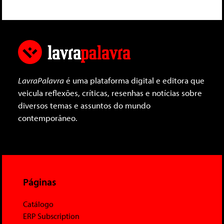
LavraPalavra
é uma plataforma digital e editora que
veicula reflexões, críticas, resenhas e notícias sobre
diversos temas e assuntos do mundo
contemporâneo.
Páginas
Catálogo
ERP Subscription