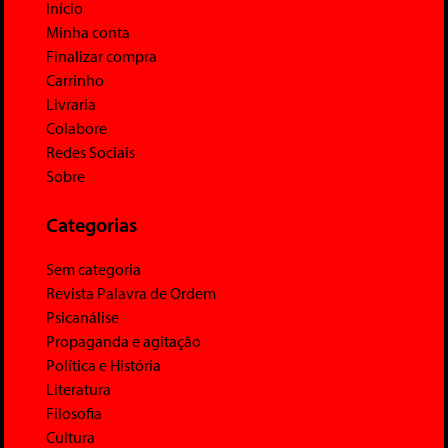
Início
Minha conta
Finalizar compra
Carrinho
Livraria
Colabore
Redes Sociais
Sobre
Categorias
Sem categoria
Revista Palavra de Ordem
Psicanálise
Propaganda e agitação
Política e História
Literatura
Filosofia
Cultura