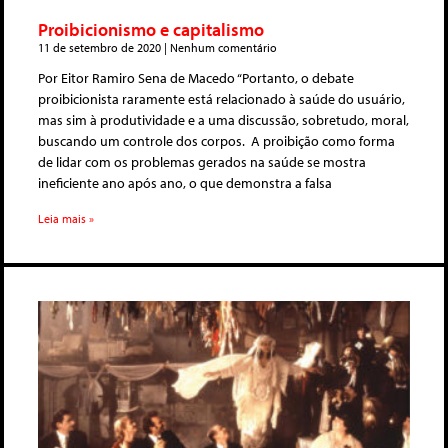
Proibicionismo e capitalismo
11 de setembro de 2020
Nenhum comentário
Por Eitor Ramiro Sena de Macedo “Portanto, o debate
proibicionista raramente está relacionado à saúde do usuário,
mas sim à produtividade e a uma discussão, sobretudo, moral,
buscando um controle dos corpos. A proibição como forma
de lidar com os problemas gerados na saúde se mostra
ineficiente ano após ano, o que demonstra a falsa
Leia mais »