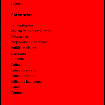
Sobre
Categorias
Sem categoria
Revista Palavra de Ordem
Psicanálise
Propaganda e agitação
Política e História
Literatura
Filosofia
Cultura
Crítica do direito
Crítica do direito
Crítica da Economia
Crítica
Conjuntura