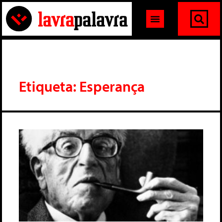
Etiqueta: Esperança