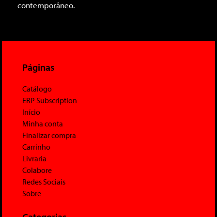
contemporâneo.
Páginas
Catálogo
ERP Subscription
Início
Minha conta
Finalizar compra
Carrinho
Livraria
Colabore
Redes Sociais
Sobre
Categorias