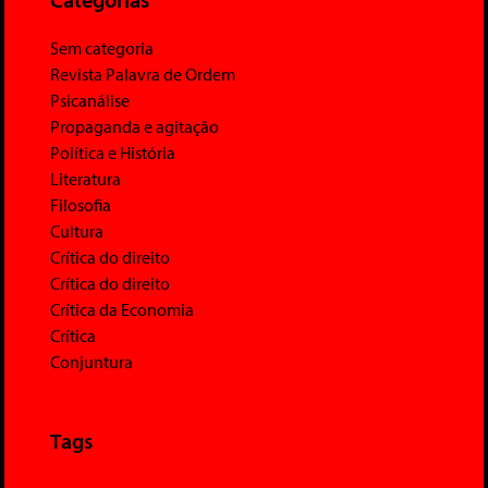
Sem categoria
Revista Palavra de Ordem
Psicanálise
Propaganda e agitação
Política e História
Literatura
Filosofia
Cultura
Crítica do direito
Crítica do direito
Crítica da Economia
Crítica
Conjuntura
Tags