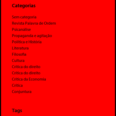
Categorias
Sem categoria
Revista Palavra de Ordem
Psicanálise
Propaganda e agitação
Política e História
Literatura
Filosofia
Cultura
Crítica do direito
Crítica do direito
Crítica da Economia
Crítica
Conjuntura
Tags