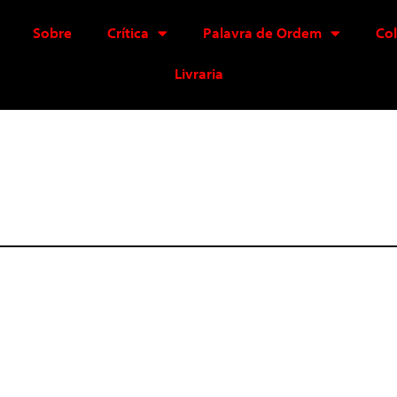
Sobre
Crítica
Palavra de Ordem
Co
Livraria