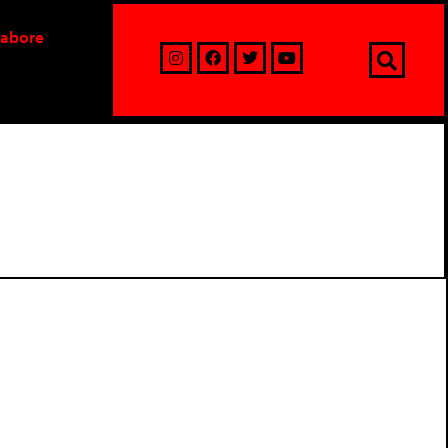
labore