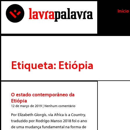
Início
Etiqueta: Etiópia
O estado contemporâneo da
Etiópia
12 de março de 2019
Nenhum comentário
Por Elizabeth Giorgis, via Africa is a Country,
traduzido por Rodrigo Manso 2018 foi o ano
de uma mudança fundamental na forma de