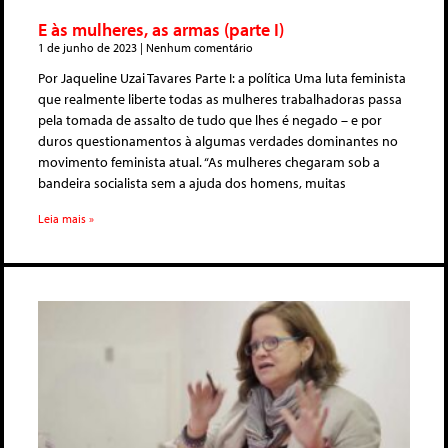
E às mulheres, as armas (parte I)
1 de junho de 2023
Nenhum comentário
Por Jaqueline Uzai Tavares Parte I: a política Uma luta feminista
que realmente liberte todas as mulheres trabalhadoras passa
pela tomada de assalto de tudo que lhes é negado – e por
duros questionamentos à algumas verdades dominantes no
movimento feminista atual. “As mulheres chegaram sob a
bandeira socialista sem a ajuda dos homens, muitas
Leia mais »