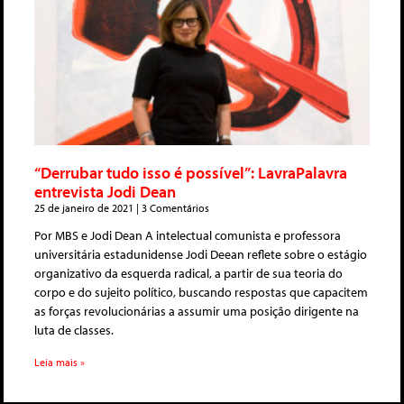
“Derrubar tudo isso é possível”: LavraPalavra
entrevista Jodi Dean
25 de janeiro de 2021
3 Comentários
Por MBS e Jodi Dean A intelectual comunista e professora
universitária estadunidense Jodi Deean reflete sobre o estágio
organizativo da esquerda radical, a partir de sua teoria do
corpo e do sujeito político, buscando respostas que capacitem
as forças revolucionárias a assumir uma posição dirigente na
luta de classes.
Leia mais »