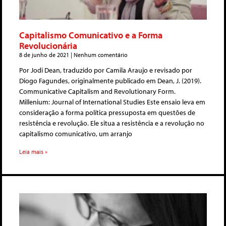
Capitalismo Comunicativo e a Forma
Revolucionária
8 de junho de 2021
Nenhum comentário
Por Jodi Dean, traduzido por Camila Araujo e revisado por
Diogo Fagundes, originalmente publicado em Dean, J. (2019).
Communicative Capitalism and Revolutionary Form.
Millenium: Journal of International Studies Este ensaio leva em
consideração a forma política pressuposta em questões de
resistência e revolução. Ele situa a resistência e a revolução no
capitalismo comunicativo, um arranjo
Leia mais »