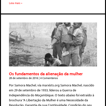
Leia mais »
Os fundamentos da alienação da mulher
28 de setembro de 2016
4 Comentários
Por Samora Machel, via marxists.org Samora Machel, nascido
em 29 de setembro de 1933, liderou a Guerra de
Independência do Moçambique. O texto abaixo foi extraído à
brochura “A Libertação da Mulher é uma Necessidade da
Revolução, Garantia da sua Continuidade, Condição do seu