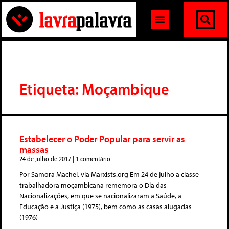
Etiqueta: Moçambique
Estabelecer o Poder Popular para servir as
massas
24 de julho de 2017
1 comentário
Por Samora Machel, via Marxists.org Em 24 de julho a classe
trabalhadora moçambicana rememora o Dia das
Nacionalizações, em que se nacionalizaram a Saúde, a
Educação e a Justiça (1975), bem como as casas alugadas
(1976)