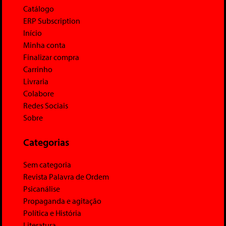
Catálogo
ERP Subscription
Início
Minha conta
Finalizar compra
Carrinho
Livraria
Colabore
Redes Sociais
Sobre
Categorias
Sem categoria
Revista Palavra de Ordem
Psicanálise
Propaganda e agitação
Política e História
Literatura