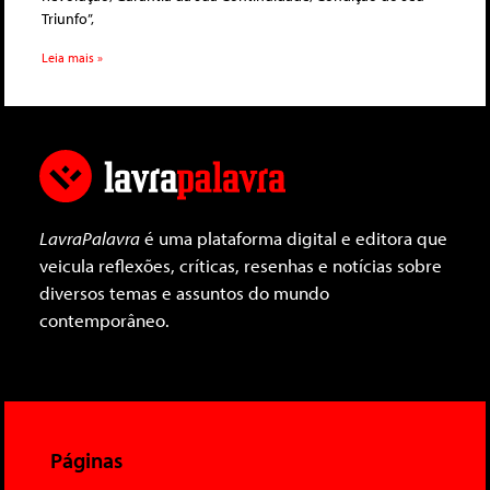
Triunfo”,
Leia mais »
LavraPalavra
é uma plataforma digital e editora que
veicula reflexões, críticas, resenhas e notícias sobre
diversos temas e assuntos do mundo
contemporâneo.
Páginas