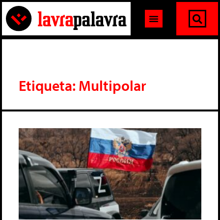
Etiqueta: Multipolar