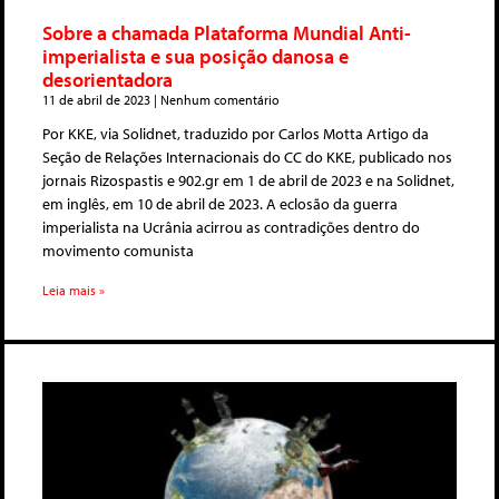
Sobre a chamada Plataforma Mundial Anti-
imperialista e sua posição danosa e
desorientadora
11 de abril de 2023
Nenhum comentário
Por KKE, via Solidnet, traduzido por Carlos Motta Artigo da
Seção de Relações Internacionais do CC do KKE, publicado nos
jornais Rizospastis e 902.gr em 1 de abril de 2023 e na Solidnet,
em inglês, em 10 de abril de 2023. A eclosão da guerra
imperialista na Ucrânia acirrou as contradições dentro do
movimento comunista
Leia mais »