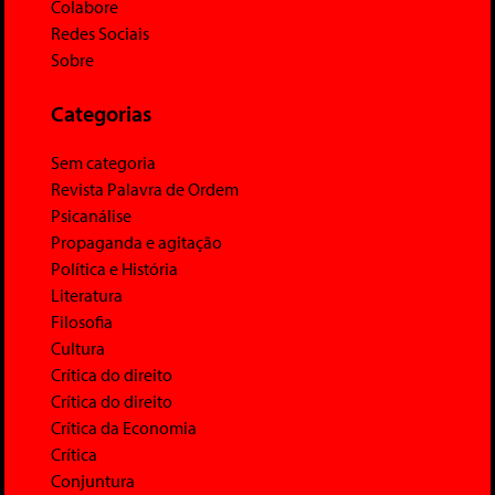
Colabore
Redes Sociais
Sobre
Categorias
Sem categoria
Revista Palavra de Ordem
Psicanálise
Propaganda e agitação
Política e História
Literatura
Filosofia
Cultura
Crítica do direito
Crítica do direito
Crítica da Economia
Crítica
Conjuntura