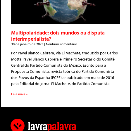
Multipolaridade: dois mundos ou disputa
interimperialista?
30 de janeiro de 2023
Nenhum comentário
Por Pavel Blanco Cabrera, via El Machete, traduzido por Carlos
Motta Pavel Blanco Cabrera é Primeiro Secretário do Comitê
Central do Partido Comunista do México. Escrito para a
Propuesta Comunista, revista teórica do Partido Comunista
dos Povos da Espanha (PCPE), e publicado em maio de 2016
pelo Editorial do jornal El Machete, do Partido Comunista
Leia mais »