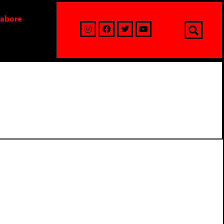
labore