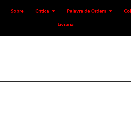
Sobre
Crítica
Palavra de Ordem
Co
Livraria