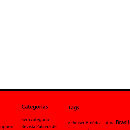
Categorias
Tags
Sem categoria
Brasil
América Latina
Althusser
ription
Revista Palavra de