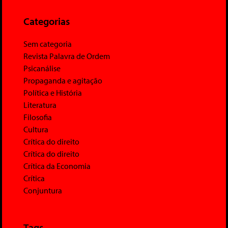
Categorias
Sem categoria
Revista Palavra de Ordem
Psicanálise
Propaganda e agitação
Política e História
Literatura
Filosofia
Cultura
Crítica do direito
Crítica do direito
Crítica da Economia
Crítica
Conjuntura
Tags