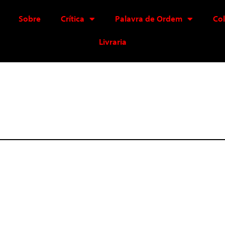
Sobre
Crítica
Palavra de Ordem
Co
Livraria