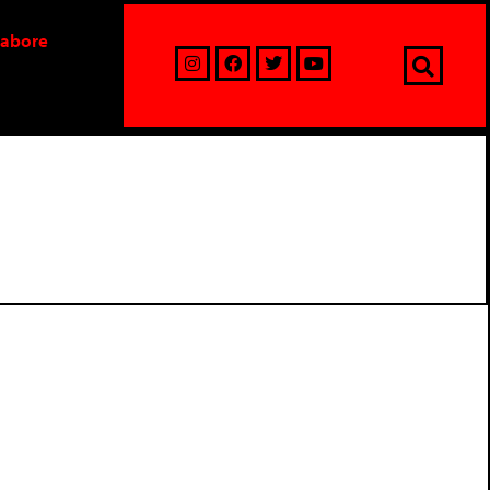
labore