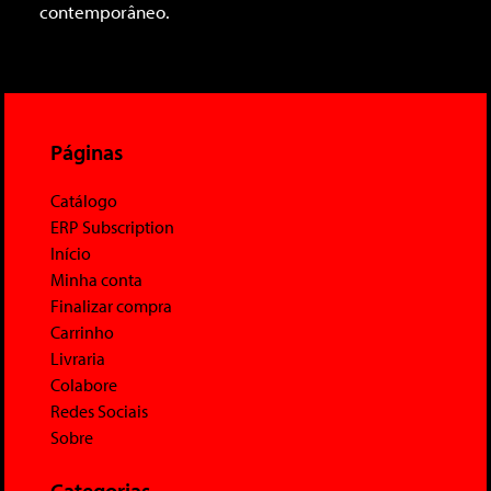
contemporâneo.
Páginas
Catálogo
ERP Subscription
Início
Minha conta
Finalizar compra
Carrinho
Livraria
Colabore
Redes Sociais
Sobre
Categorias