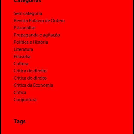
Sem categoria
Revista Palavra de Ordem
Psicanálise
Propaganda e agitação
Política e História
Literatura
Filosofia
Cultura
Crítica do direito
Crítica do direito
Crítica da Economia
Crítica
Conjuntura
Tags