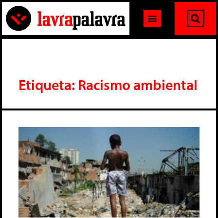
Etiqueta: Racismo ambiental